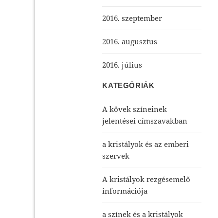
2016. szeptember
2016. augusztus
2016. július
KATEGÓRIÁK
A kövek színeinek
jelentései címszavakban
a kristályok és az emberi
szervek
A kristályok rezgésemelő
információja
a színek és a kristályok