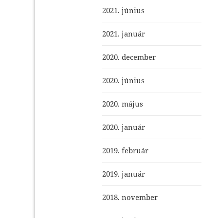
2021. június
2021. január
2020. december
2020. június
2020. május
2020. január
2019. február
2019. január
2018. november