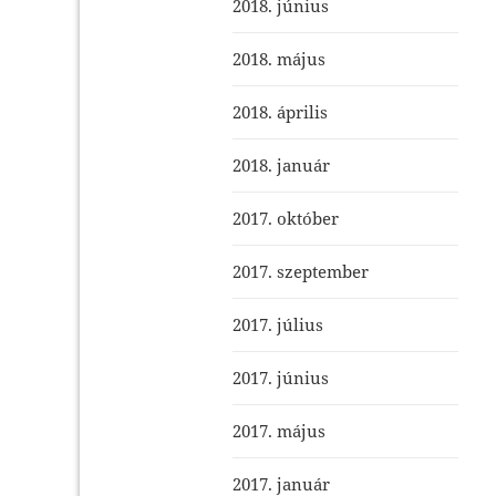
2018. június
2018. május
2018. április
2018. január
2017. október
2017. szeptember
2017. július
2017. június
2017. május
2017. január