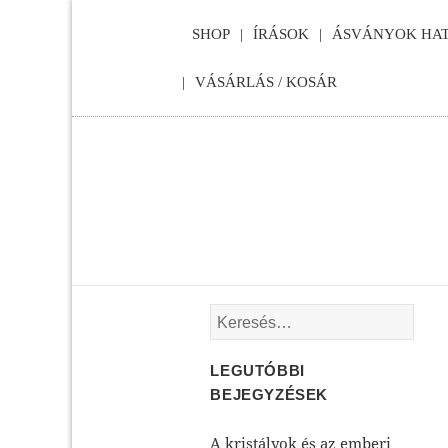
SHOP
ÍRÁSOK
ÁSVÁNYOK HAT
VÁSÁRLÁS / KOSÁR
Keresés:
LEGUTÓBBI
BEJEGYZÉSEK
A kristályok és az emberi