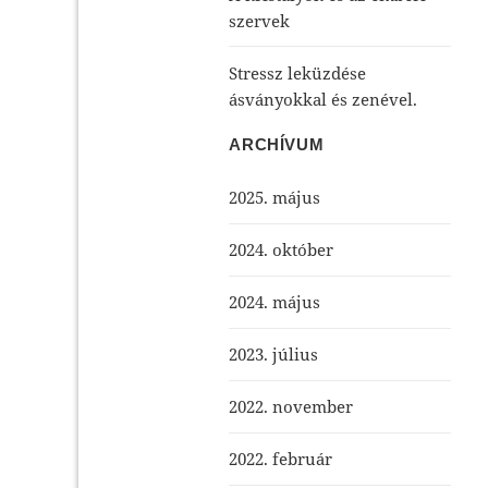
szervek
Stressz leküzdése
ásványokkal és zenével.
ARCHÍVUM
2025. május
2024. október
2024. május
2023. július
2022. november
2022. február