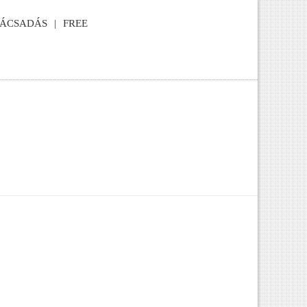
NÁCSADÁS
FREE