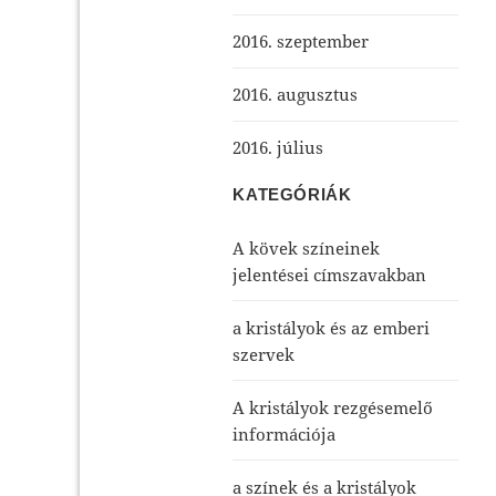
2016. szeptember
2016. augusztus
2016. július
KATEGÓRIÁK
A kövek színeinek
jelentései címszavakban
a kristályok és az emberi
szervek
A kristályok rezgésemelő
információja
a színek és a kristályok