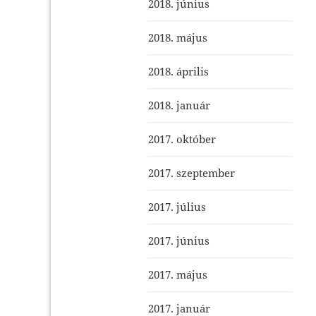
2018. június
2018. május
2018. április
2018. január
2017. október
2017. szeptember
2017. július
2017. június
2017. május
2017. január