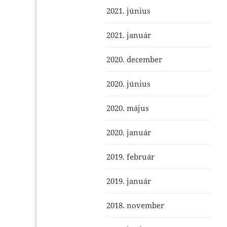
2021. június
2021. január
2020. december
2020. június
2020. május
2020. január
2019. február
2019. január
2018. november