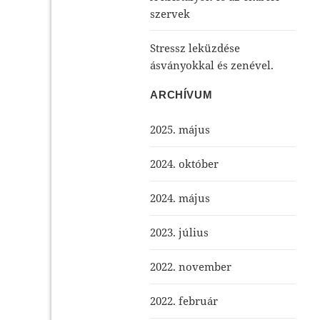
szervek
Stressz leküzdése
ásványokkal és zenével.
ARCHÍVUM
2025. május
2024. október
2024. május
2023. július
2022. november
2022. február