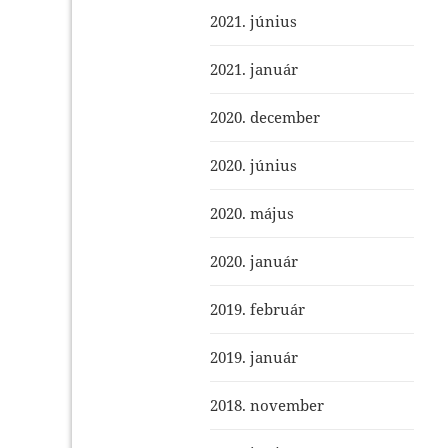
2021. június
2021. január
2020. december
2020. június
2020. május
2020. január
2019. február
2019. január
2018. november