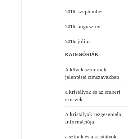
2016. szeptember
2016. augusztus
2016. július
KATEGÓRIÁK
A kövek színeinek
jelentései címszavakban
a kristályok és az emberi
szervek
A kristályok rezgésemelő
információja
a színek és a kristályok