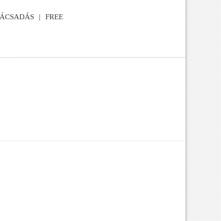
NÁCSADÁS
FREE