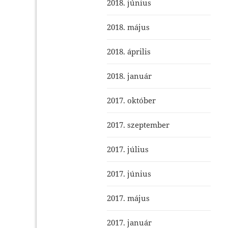
2018. június
2018. május
2018. április
2018. január
2017. október
2017. szeptember
2017. július
2017. június
2017. május
2017. január