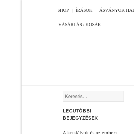
SHOP
ÍRÁSOK
ÁSVÁNYOK HAT
VÁSÁRLÁS / KOSÁR
Keresés:
LEGUTÓBBI
BEJEGYZÉSEK
A kristályok és az emberi