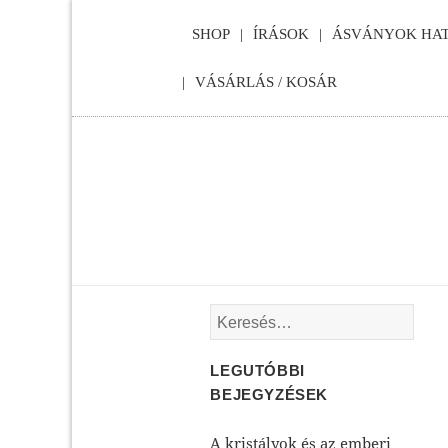
SHOP
ÍRÁSOK
ÁSVÁNYOK HAT
VÁSÁRLÁS / KOSÁR
Keresés:
LEGUTÓBBI
BEJEGYZÉSEK
A kristályok és az emberi