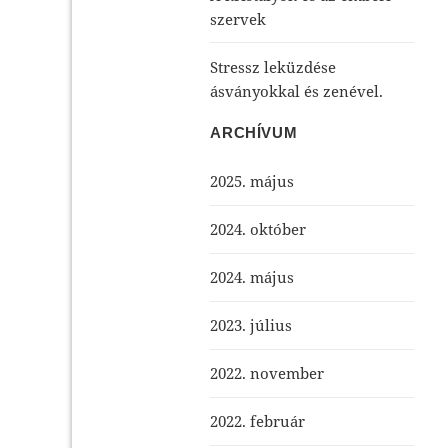
szervek
Stressz leküzdése
ásványokkal és zenével.
ARCHÍVUM
2025. május
2024. október
2024. május
2023. július
2022. november
2022. február