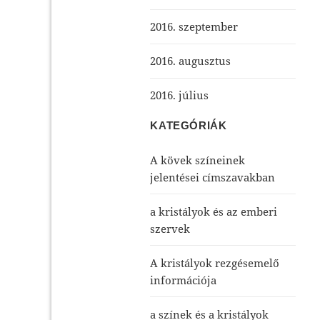
2016. szeptember
2016. augusztus
2016. július
KATEGÓRIÁK
A kövek színeinek
jelentései címszavakban
a kristályok és az emberi
szervek
A kristályok rezgésemelő
információja
a színek és a kristályok