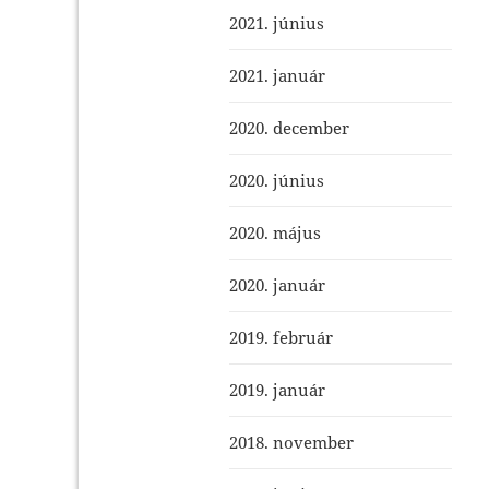
2021. június
2021. január
2020. december
2020. június
2020. május
2020. január
2019. február
2019. január
2018. november