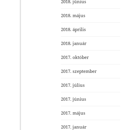
2018. június
2018. május
2018. április
2018. január
2017. október
2017. szeptember
2017. július
2017. június
2017. május
2017. január