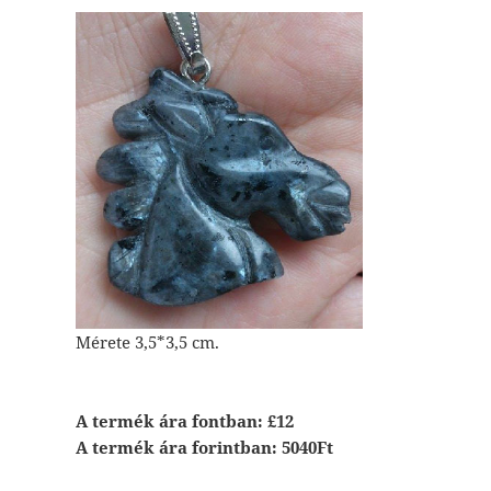
Mérete 3,5*3,5 cm.
A termék ára fontban: £12
A termék ára forintban: 5040Ft