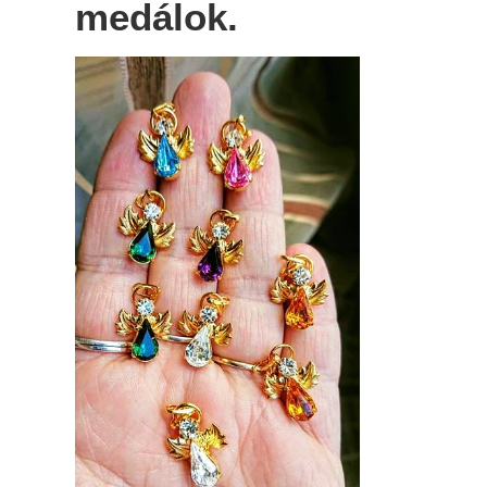
medálok.