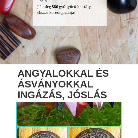
Jelenleg
886
gyönyörű kristály
ékszer keresi gazdáját.
ANGYALOKKAL ÉS
ÁSVÁNYOKKAL
INGÁZÁS, JÓSLÁS