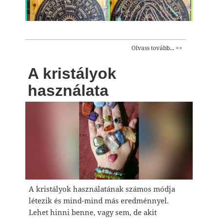
Olvass tovább... >>
A kristályok
használata
A kristályok használatának számos módja
létezik és mind-mind más eredménnyel.
Lehet hinni benne, vagy sem, de akit