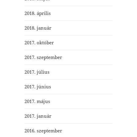
2018. április
2018. január
2017. október
2017. szeptember
2017. július
2017. június
2017. május
2017. január
2016. szeptember