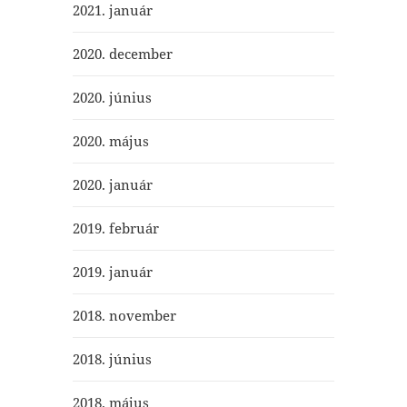
2021. január
2020. december
2020. június
2020. május
2020. január
2019. február
2019. január
2018. november
2018. június
2018. május