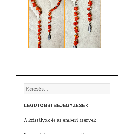
Keresés:
LEGUTÓBBI BEJEGYZÉSEK
A kristályok és az emberi szervek