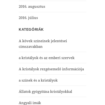
2016. augusztus
2016. július
KATEGÓRIÁK
A kövek színeinek jelentései
címszavakban
a kristályok és az emberi szervek
A kristályok rezgésemelő információja
a színek és a kristályok
Állatok gyógyítása kristályokkal
Angyali imák