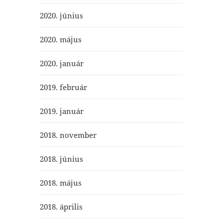
2020. június
2020. május
2020. január
2019. február
2019. január
2018. november
2018. június
2018. május
2018. április