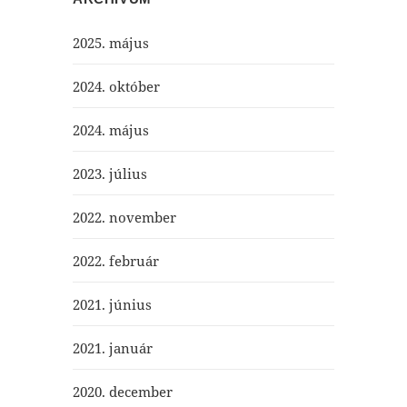
2025. május
2024. október
2024. május
2023. július
2022. november
2022. február
2021. június
2021. január
2020. december