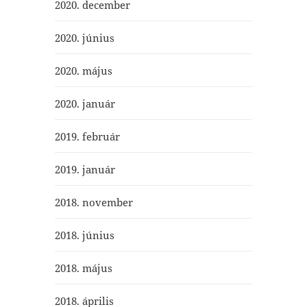
2020. december
2020. június
2020. május
2020. január
2019. február
2019. január
2018. november
2018. június
2018. május
2018. április