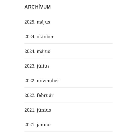
ARCHÍVUM
2025. május
2024. október
2024. május
2023. július
2022. november
2022. február
2021. június
2021. január