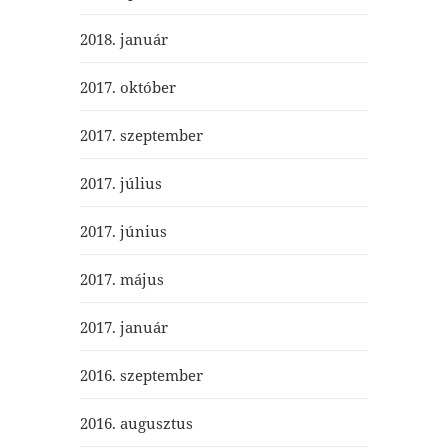
2018. január
2017. október
2017. szeptember
2017. július
2017. június
2017. május
2017. január
2016. szeptember
2016. augusztus