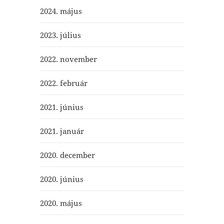
2024. május
2023. július
2022. november
2022. február
2021. június
2021. január
2020. december
2020. június
2020. május