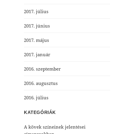
2017. július
2017. június
2017. május
2017. január
2016. szeptember
2016. augusztus
2016. július
KATEGÓRIÁK
A kövek színeinek jelentései