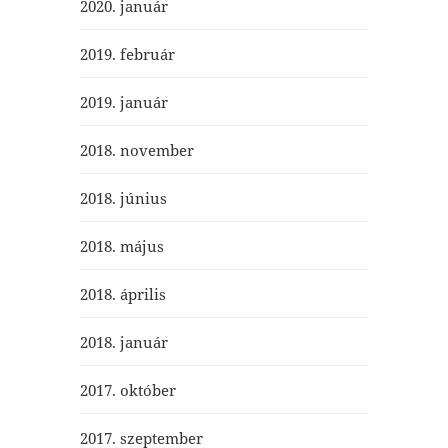
2020. január
2019. február
2019. január
2018. november
2018. június
2018. május
2018. április
2018. január
2017. október
2017. szeptember