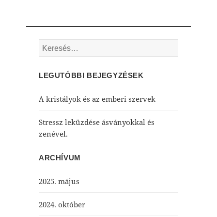
Keresés:
LEGUTÓBBI BEJEGYZÉSEK
A kristályok és az emberi szervek
Stressz leküzdése ásványokkal és
zenével.
ARCHÍVUM
2025. május
2024. október