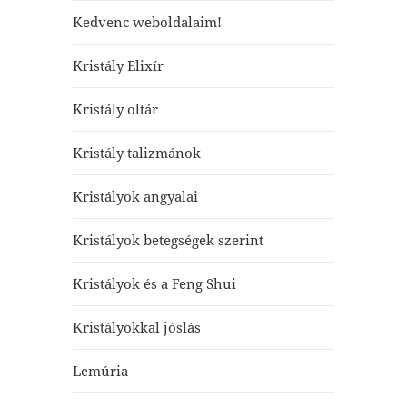
Kedvenc weboldalaim!
Kristály Elixír
Kristály oltár
Kristály talizmánok
Kristályok angyalai
Kristályok betegségek szerint
Kristályok és a Feng Shui
Kristályokkal jóslás
Lemúria