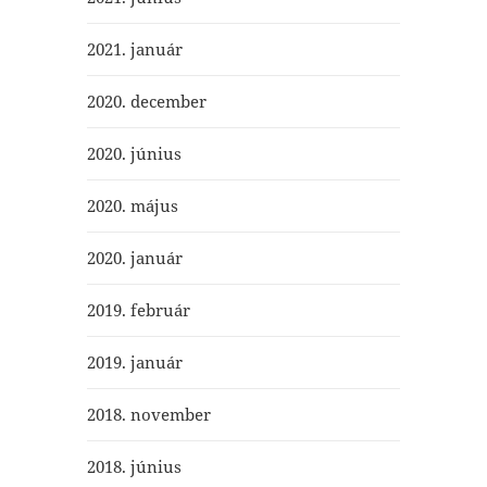
2021. január
2020. december
2020. június
2020. május
2020. január
2019. február
2019. január
2018. november
2018. június