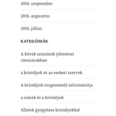
2016. szeptember
2016. augusztus
2016. július
KATEGÓRIÁK
A kövek színeinek jelentései
címszavakban
a kristályok és az emberi szervek
A kristályok rezgésemelő információja
a színek és a kristályok
Állatok gyógyítása kristályokkal