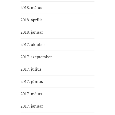
2018. május
2018. április
2018. január
2017. október
2017. szeptember
2017. július
2017. június
2017. május
2017. január