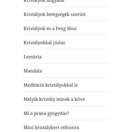
Kristályok betegségek szerint
Kristályok és a Feng Shui
Kristályokkal jóslás
Lemúria
Mandala
Meditáció kristályokkal is
Melyik kristály minek a köve
Mi a prána gyógyítás?
Mini kristálykert otthonra