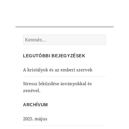
Keresés:
LEGUTÓBBI BEJEGYZÉSEK
A kristályok és az emberi szervek
Stressz leküzdése ásványokkal és
zenével.
ARCHÍVUM
2025. május