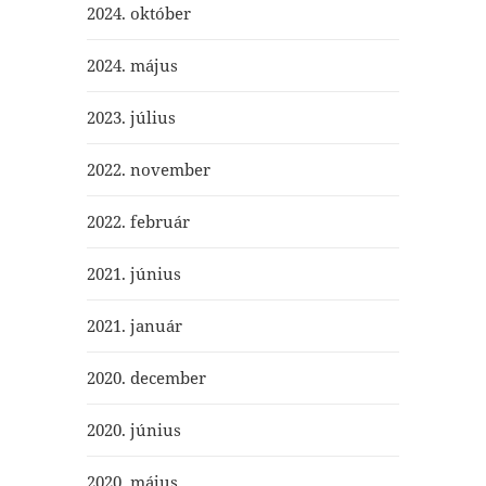
2024. október
2024. május
2023. július
2022. november
2022. február
2021. június
2021. január
2020. december
2020. június
2020. május