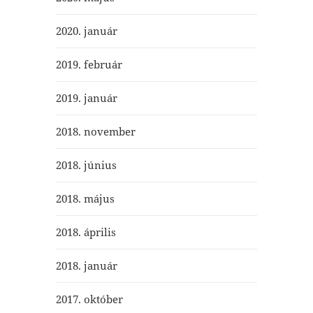
2020. január
2019. február
2019. január
2018. november
2018. június
2018. május
2018. április
2018. január
2017. október