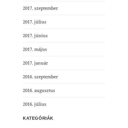
2017. szeptember
2017. július
2017. június
2017. május
2017. január
2016. szeptember
2016. augusztus
2016. július
KATEGÓRIÁK