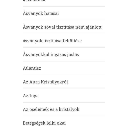
Ásványok hatásai
Ásványok sóval tisztítása nem ajánlott
ásványok tisztítása-feltöltése
Ásványokkal ingázás jóslás
Atlantisz
Az Aura Kristályokról
Az Inga
Az őselemek és a kristályok
Betegségek lelki okai