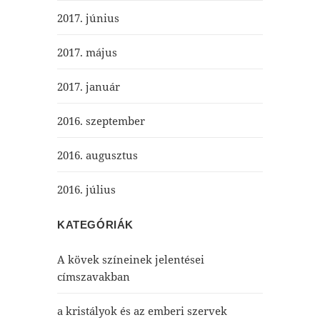
2017. június
2017. május
2017. január
2016. szeptember
2016. augusztus
2016. július
KATEGÓRIÁK
A kövek színeinek jelentései
címszavakban
a kristályok és az emberi szervek