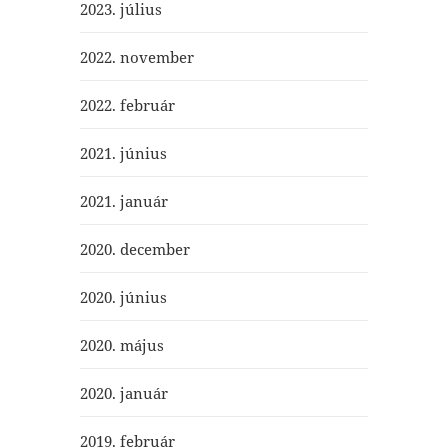
2023. július
2022. november
2022. február
2021. június
2021. január
2020. december
2020. június
2020. május
2020. január
2019. február