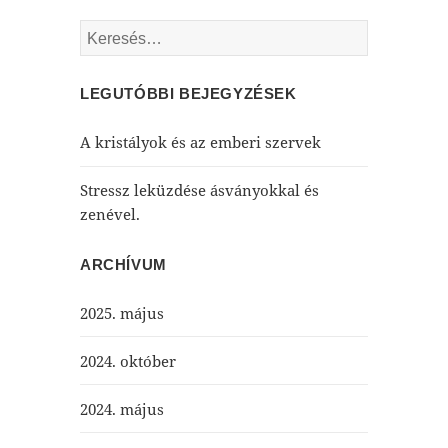
Keresés:
LEGUTÓBBI BEJEGYZÉSEK
A kristályok és az emberi szervek
Stressz leküzdése ásványokkal és
zenével.
ARCHÍVUM
2025. május
2024. október
2024. május