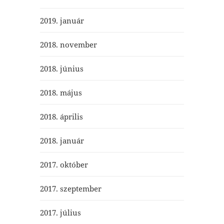
2019. január
2018. november
2018. június
2018. május
2018. április
2018. január
2017. október
2017. szeptember
2017. július