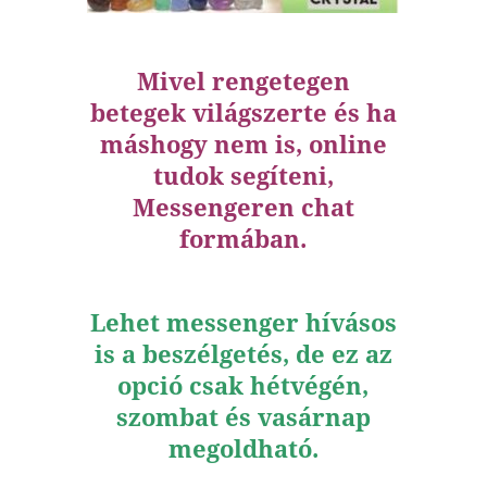
Mivel rengetegen
betegek világszerte és ha
máshogy nem is, online
tudok segíteni,
Messengeren chat
formában.
Lehet messenger hívásos
is a beszélgetés, de ez az
opció csak hétvégén,
szombat és vasárnap
megoldható.