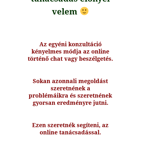
velem
Az egyéni konzultáció
kényelmes módja az online
történő chat vagy beszélgetés.
Sokan azonnali megoldást
szeretnének a
problémáikra és szeretnének
gyorsan eredményre jutni.
Ezen szeretnék segíteni, az
online tanácsadással.