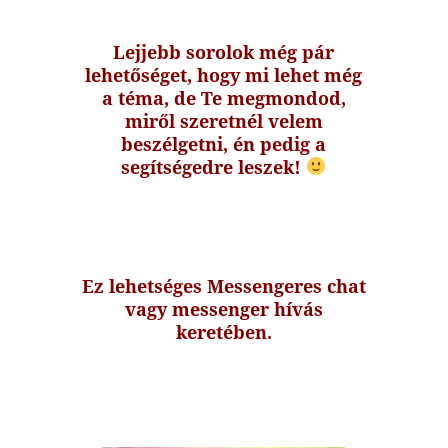
Lejjebb sorolok még pár
lehetőséget, hogy mi lehet még
a téma, de Te
megmondod,
miről szeretnél velem
beszélgetni, én pedig a
segítségedre leszek!
Ez lehetséges Messengeres chat
vagy messenger hívás
keretében.