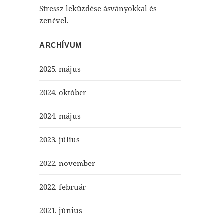
Stressz leküzdése ásványokkal és
zenével.
ARCHÍVUM
2025. május
2024. október
2024. május
2023. július
2022. november
2022. február
2021. június