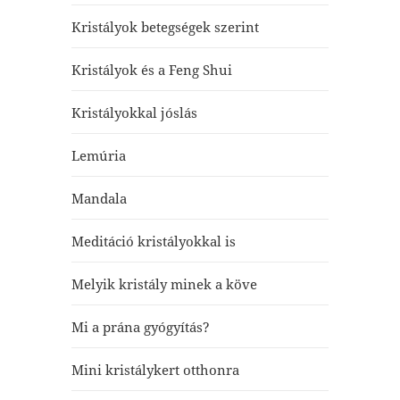
Kristályok betegségek szerint
Kristályok és a Feng Shui
Kristályokkal jóslás
Lemúria
Mandala
Meditáció kristályokkal is
Melyik kristály minek a köve
Mi a prána gyógyítás?
Mini kristálykert otthonra