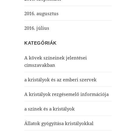
2016. augusztus
2016. július
KATEGÓRIÁK
A kövek színeinek jelentései
címszavakban
a kristályok és az emberi szervek
A kristályok rezgésemelő információja
a színek és a kristályok
Állatok gyógyítása kristályokkal