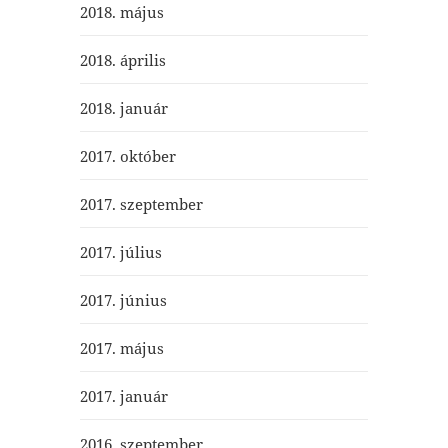
2018. május
2018. április
2018. január
2017. október
2017. szeptember
2017. július
2017. június
2017. május
2017. január
2016. szeptember