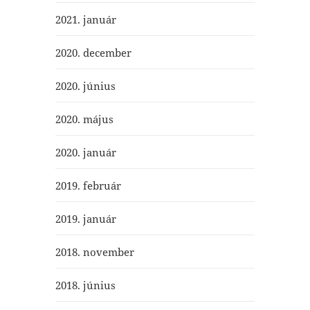
2021. január
2020. december
2020. június
2020. május
2020. január
2019. február
2019. január
2018. november
2018. június