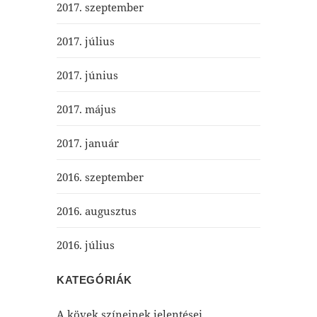
2017. szeptember
2017. július
2017. június
2017. május
2017. január
2016. szeptember
2016. augusztus
2016. július
KATEGÓRIÁK
A kövek színeinek jelentései