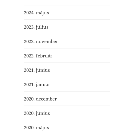
2024. május
2023. július
2022. november
2022. február
2021. június
2021. január
2020. december
2020. június
2020. május