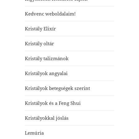
Kedvenc weboldalaim!
Kristály Elixír
Kristály oltár
Kristály talizmánok
Kristályok angyalai
Kristályok betegségek szerint
Kristályok és a Feng Shui
Kristályokkal jóslás
Lemúria