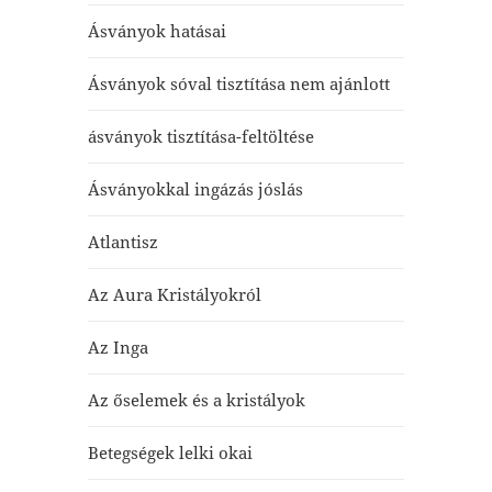
Ásványok hatásai
Ásványok sóval tisztítása nem ajánlott
ásványok tisztítása-feltöltése
Ásványokkal ingázás jóslás
Atlantisz
Az Aura Kristályokról
Az Inga
Az őselemek és a kristályok
Betegségek lelki okai