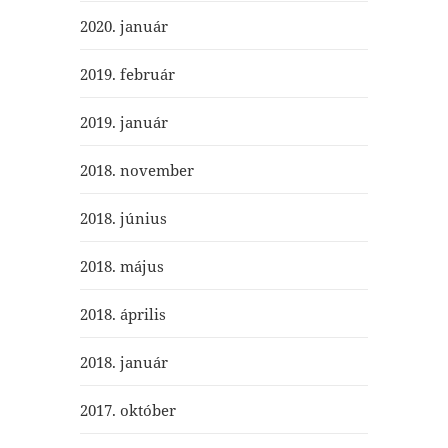
2020. január
2019. február
2019. január
2018. november
2018. június
2018. május
2018. április
2018. január
2017. október