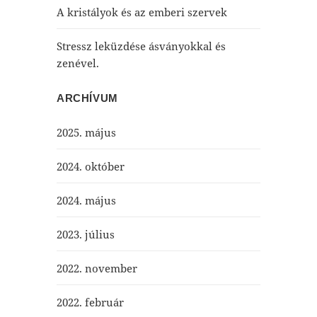
A kristályok és az emberi szervek
Stressz leküzdése ásványokkal és
zenével.
ARCHÍVUM
2025. május
2024. október
2024. május
2023. július
2022. november
2022. február