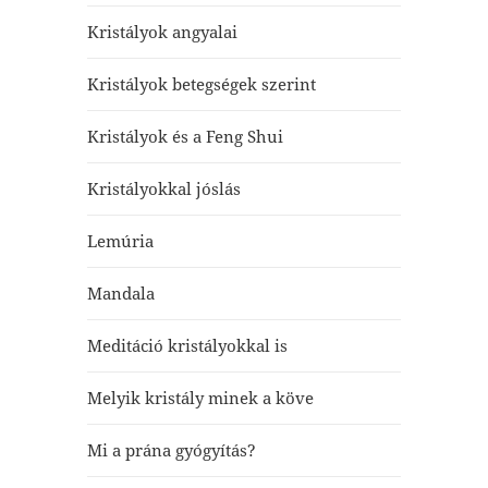
Kristályok angyalai
Kristályok betegségek szerint
Kristályok és a Feng Shui
Kristályokkal jóslás
Lemúria
Mandala
Meditáció kristályokkal is
Melyik kristály minek a köve
Mi a prána gyógyítás?