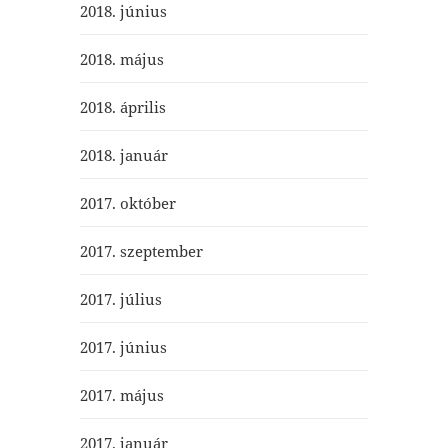
2018. június
2018. május
2018. április
2018. január
2017. október
2017. szeptember
2017. július
2017. június
2017. május
2017. január