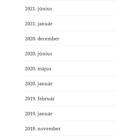
2021. június
2021. január
2020. december
2020. június
2020. május
2020. január
2019. február
2019. január
2018. november