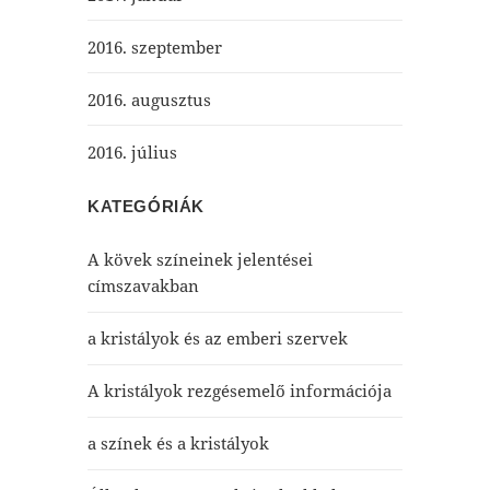
2016. szeptember
2016. augusztus
2016. július
KATEGÓRIÁK
A kövek színeinek jelentései
címszavakban
a kristályok és az emberi szervek
A kristályok rezgésemelő információja
a színek és a kristályok