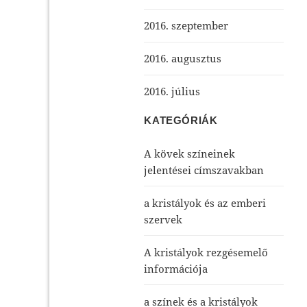
2016. szeptember
2016. augusztus
2016. július
KATEGÓRIÁK
A kövek színeinek
jelentései címszavakban
a kristályok és az emberi
szervek
A kristályok rezgésemelő
információja
a színek és a kristályok