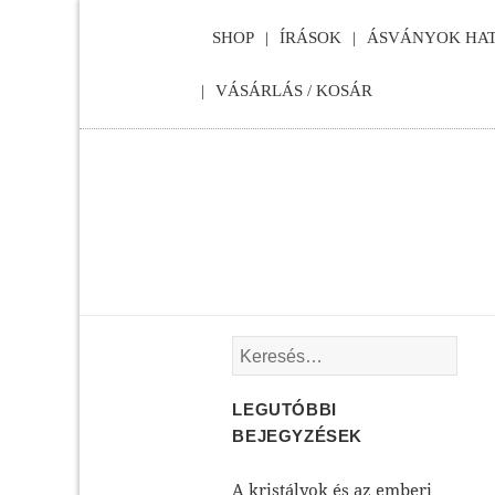
SHOP
ÍRÁSOK
ÁSVÁNYOK HAT
VÁSÁRLÁS / KOSÁR
Keresés:
LEGUTÓBBI
BEJEGYZÉSEK
A kristályok és az emberi