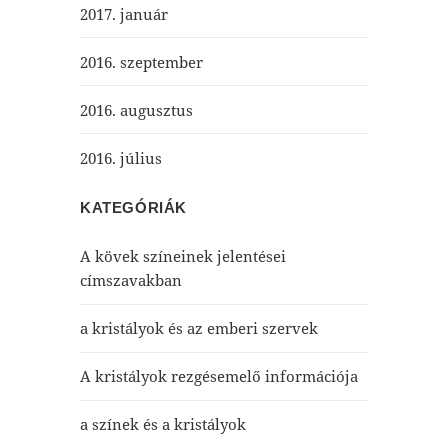
2017. január
2016. szeptember
2016. augusztus
2016. július
KATEGÓRIÁK
A kövek színeinek jelentései
címszavakban
a kristályok és az emberi szervek
A kristályok rezgésemelő információja
a színek és a kristályok