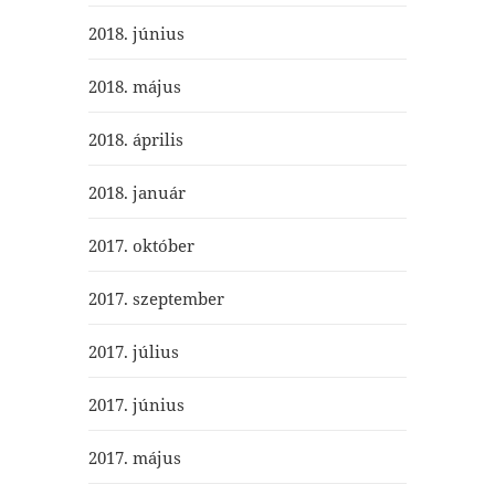
2018. június
2018. május
2018. április
2018. január
2017. október
2017. szeptember
2017. július
2017. június
2017. május