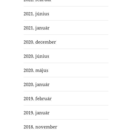
2021. június
2021. január
2020. december
2020. június
2020. május
2020. január
2019. február
2019. január
2018. november