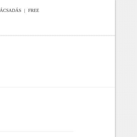
NÁCSADÁS
FREE