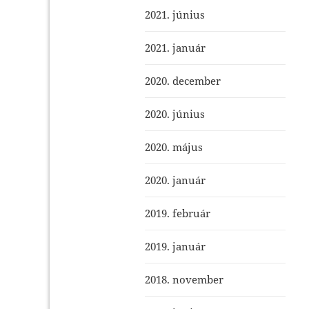
2021. június
2021. január
2020. december
2020. június
2020. május
2020. január
2019. február
2019. január
2018. november