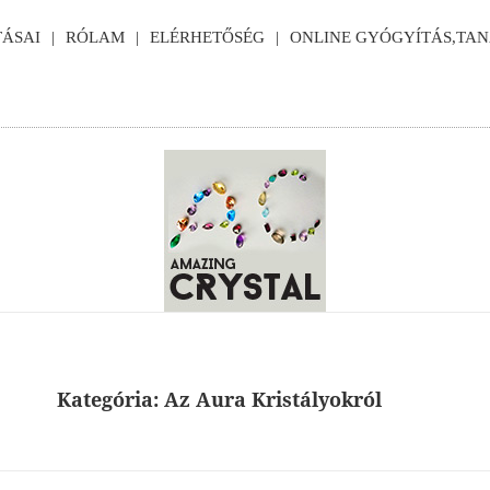
ÁSAI
RÓLAM
ELÉRHETŐSÉG
ONLINE GYÓGYÍTÁS,TA
Kategória:
Az Aura Kristályokról