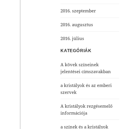
2016. szeptember
2016. augusztus
2016. július
KATEGÓRIÁK
A kövek színeinek
jelentései címszavakban
a kristályok és az emberi
szervek
A kristályok rezgésemelő
információja
a színek és a kristályok