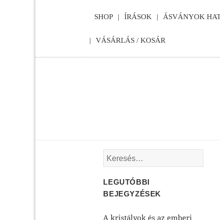
SHOP
ÍRÁSOK
ÁSVÁNYOK HAT
VÁSÁRLÁS / KOSÁR
Keresés:
LEGUTÓBBI
BEJEGYZÉSEK
A kristályok és az emberi