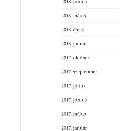
2018. június
2018. május
2018. április
2018. január
2017. október
2017. szeptember
2017. július
2017. június
2017. május
2017. január