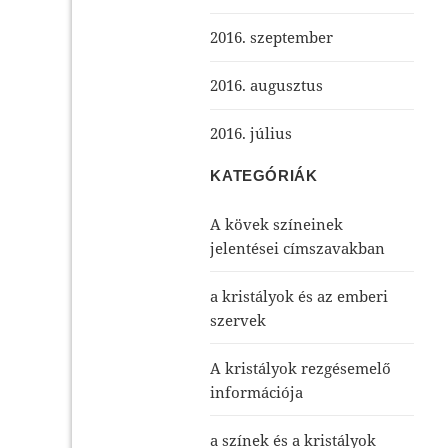
2016. szeptember
2016. augusztus
2016. július
KATEGÓRIÁK
A kövek színeinek
jelentései címszavakban
a kristályok és az emberi
szervek
A kristályok rezgésemelő
információja
a színek és a kristályok