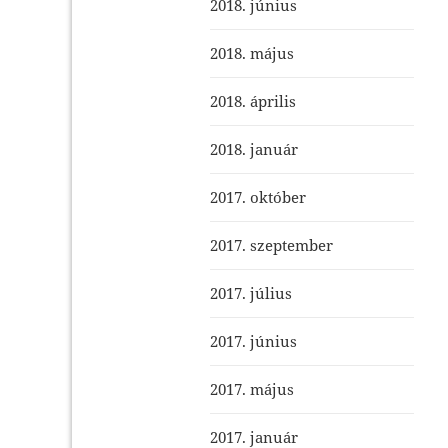
2018. június
2018. május
2018. április
2018. január
2017. október
2017. szeptember
2017. július
2017. június
2017. május
2017. január