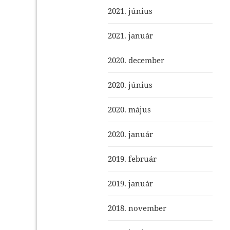
2021. június
2021. január
2020. december
2020. június
2020. május
2020. január
2019. február
2019. január
2018. november