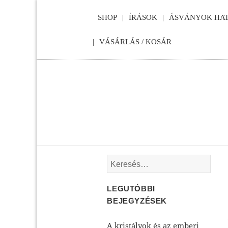
SHOP
ÍRÁSOK
ÁSVÁNYOK HAT
VÁSÁRLÁS / KOSÁR
Keresés:
LEGUTÓBBI
BEJEGYZÉSEK
A kristályok és az emberi