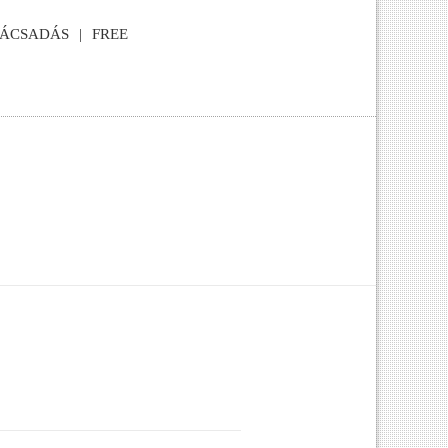
NÁCSADÁS
FREE