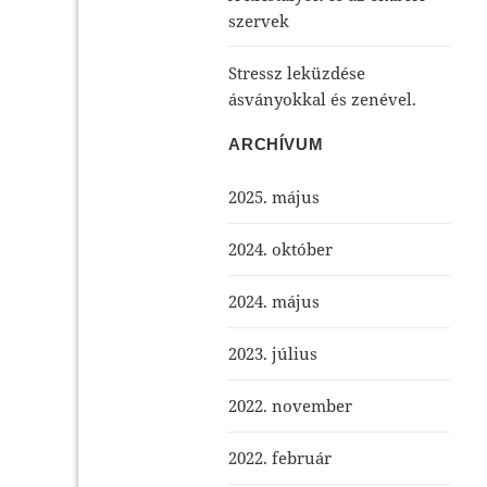
szervek
Stressz leküzdése
ásványokkal és zenével.
ARCHÍVUM
2025. május
2024. október
2024. május
2023. július
2022. november
2022. február