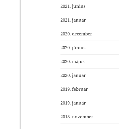
2021. június
2021. január
2020. december
2020. június
2020. május
2020. január
2019. február
2019. január
2018. november