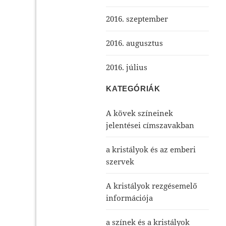
2016. szeptember
2016. augusztus
2016. július
KATEGÓRIÁK
A kövek színeinek
jelentései címszavakban
a kristályok és az emberi
szervek
A kristályok rezgésemelő
információja
a színek és a kristályok