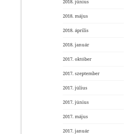
2018. június
2018. május
2018. április
2018. január
2017. október
2017. szeptember
2017. július
2017. június
2017. május
2017. január