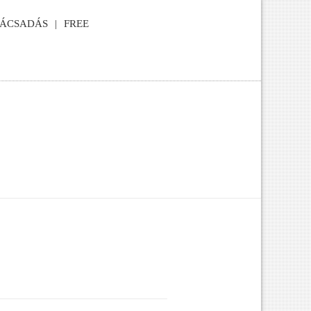
NÁCSADÁS
FREE