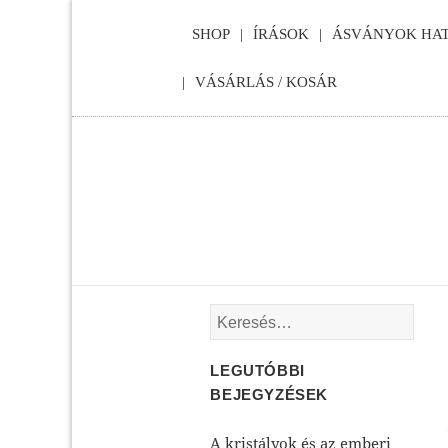
SHOP
ÍRÁSOK
ÁSVÁNYOK HAT
VÁSÁRLÁS / KOSÁR
Keresés:
LEGUTÓBBI
BEJEGYZÉSEK
A kristályok és az emberi