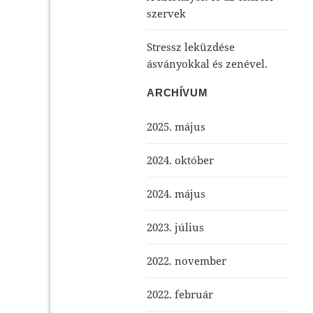
szervek
Stressz leküzdése
ásványokkal és zenével.
ARCHÍVUM
2025. május
2024. október
2024. május
2023. július
2022. november
2022. február