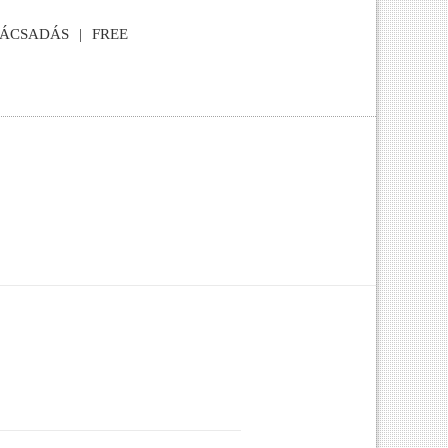
NÁCSADÁS
FREE