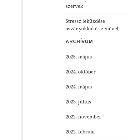
szervek
Stressz leküzdése
ásványokkal és zenével.
ARCHÍVUM
2025. május
2024. október
2024. május
2023. július
2022. november
2022. február