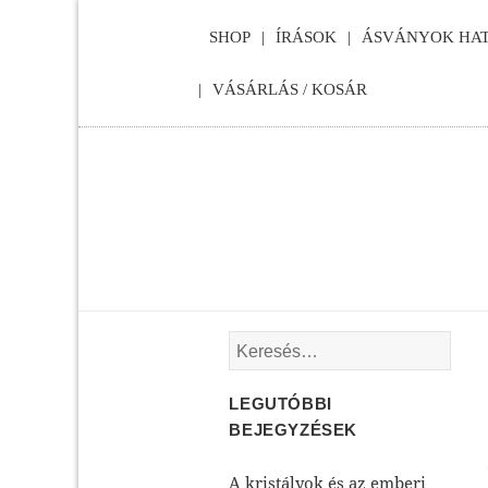
SHOP
ÍRÁSOK
ÁSVÁNYOK HAT
VÁSÁRLÁS / KOSÁR
Keresés:
LEGUTÓBBI
BEJEGYZÉSEK
A kristályok és az emberi