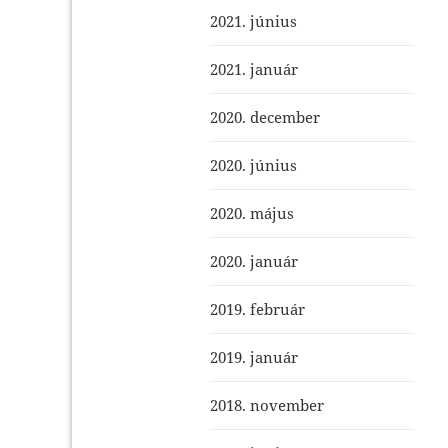
2021. június
2021. január
2020. december
2020. június
2020. május
2020. január
2019. február
2019. január
2018. november