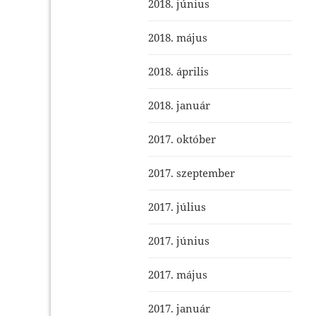
2018. június
2018. május
2018. április
2018. január
2017. október
2017. szeptember
2017. július
2017. június
2017. május
2017. január