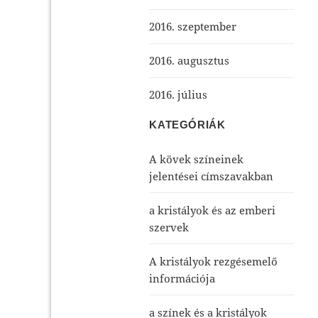
2016. szeptember
2016. augusztus
2016. július
KATEGÓRIÁK
A kövek színeinek
jelentései címszavakban
a kristályok és az emberi
szervek
A kristályok rezgésemelő
információja
a színek és a kristályok