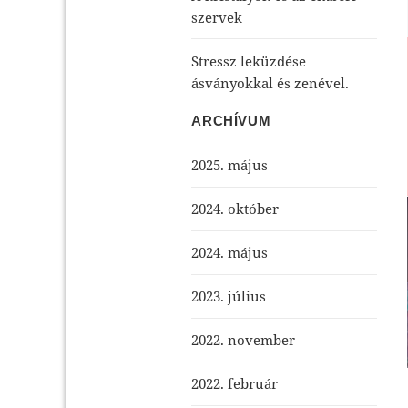
szervek
Stressz leküzdése
ásványokkal és zenével.
ARCHÍVUM
2025. május
2024. október
2024. május
2023. július
2022. november
2022. február