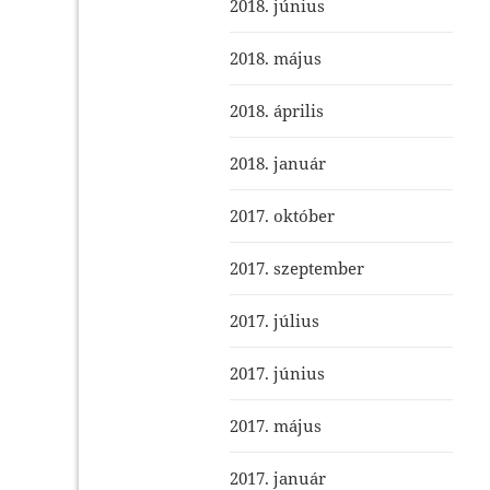
2018. június
2018. május
2018. április
2018. január
2017. október
2017. szeptember
2017. július
2017. június
2017. május
2017. január