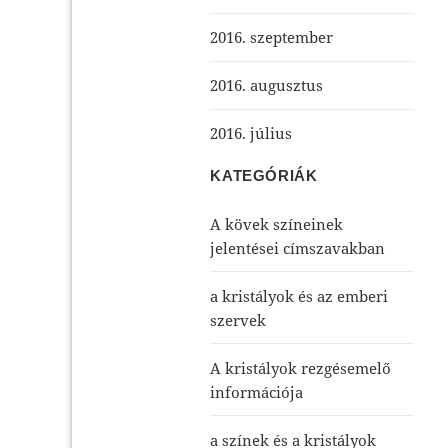
2016. szeptember
2016. augusztus
2016. július
KATEGÓRIÁK
A kövek színeinek
jelentései címszavakban
a kristályok és az emberi
szervek
A kristályok rezgésemelő
információja
a színek és a kristályok