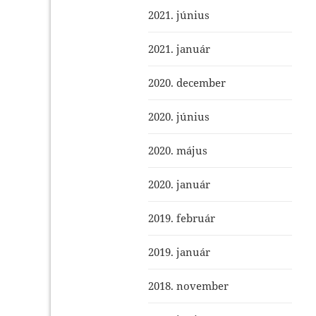
2021. június
2021. január
2020. december
2020. június
2020. május
2020. január
2019. február
2019. január
2018. november