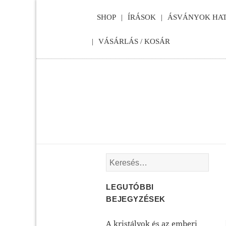
SHOP
ÍRÁSOK
ÁSVÁNYOK HAT
VÁSÁRLÁS / KOSÁR
Keresés:
LEGUTÓBBI
BEJEGYZÉSEK
A kristályok és az emberi