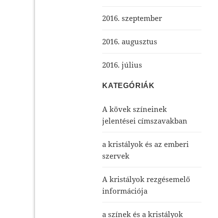
2016. szeptember
2016. augusztus
2016. július
KATEGÓRIÁK
A kövek színeinek
jelentései címszavakban
a kristályok és az emberi
szervek
A kristályok rezgésemelő
információja
a színek és a kristályok