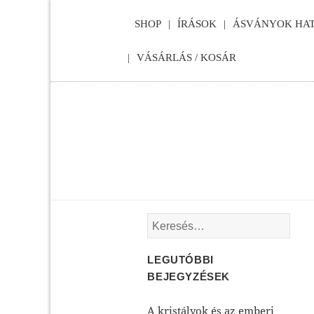
SHOP
ÍRÁSOK
ÁSVÁNYOK HAT
VÁSÁRLÁS / KOSÁR
Keresés:
LEGUTÓBBI
BEJEGYZÉSEK
A kristályok és az emberi