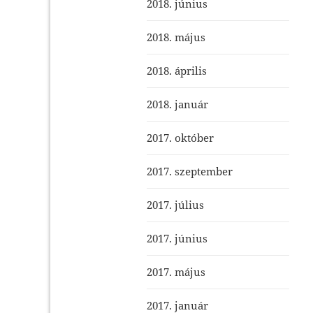
2018. június
2018. május
2018. április
2018. január
2017. október
2017. szeptember
2017. július
2017. június
2017. május
2017. január