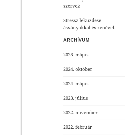
szervek
Stressz leküzdése
ásványokkal és zenével.
ARCHÍVUM
2025. május
2024. október
2024. május
2023. július
2022. november
2022. február