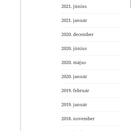
2021. június
2021. január
2020. december
2020. június
2020. május
2020. január
2019. február
2019. január
2018. november