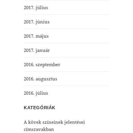
2017. július
2017. június
2017. május
2017. január
2016. szeptember
2016. augusztus
2016. július
KATEGÓRIÁK
A kövek színeinek jelentései
címszavakban