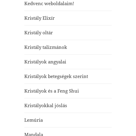
Kedvenc weboldalaim!
Kristály Elixír
Kristály oltár
Kristály talizmánok
Kristályok angyalai
Kristályok betegségek szerint
Kristályok és a Feng Shui
Kristályokkal jóslás
Lemúria
Mandala