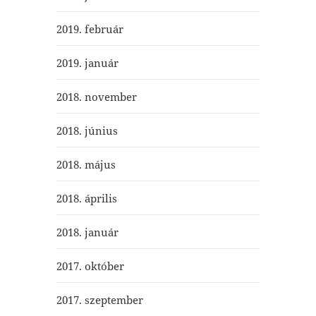
2019. február
2019. január
2018. november
2018. június
2018. május
2018. április
2018. január
2017. október
2017. szeptember