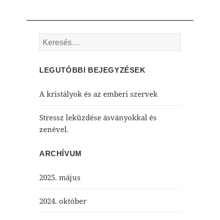
Keresés:
LEGUTÓBBI BEJEGYZÉSEK
A kristályok és az emberi szervek
Stressz leküzdése ásványokkal és
zenével.
ARCHÍVUM
2025. május
2024. október