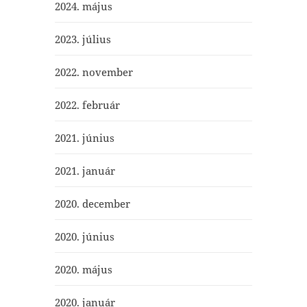
2024. május
2023. július
2022. november
2022. február
2021. június
2021. január
2020. december
2020. június
2020. május
2020. január