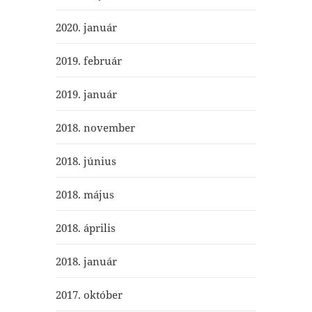
2020. január
2019. február
2019. január
2018. november
2018. június
2018. május
2018. április
2018. január
2017. október