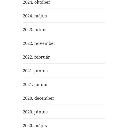
2024. október
2024. május
2023. július
2022. november
2022. február
2021. június
2021. január
2020. december
2020. június
2020. május