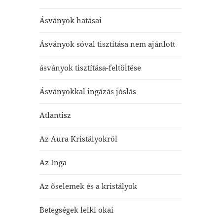
Ásványok hatásai
Ásványok sóval tisztítása nem ajánlott
ásványok tisztítása-feltöltése
Ásványokkal ingázás jóslás
Atlantisz
Az Aura Kristályokról
Az Inga
Az őselemek és a kristályok
Betegségek lelki okai