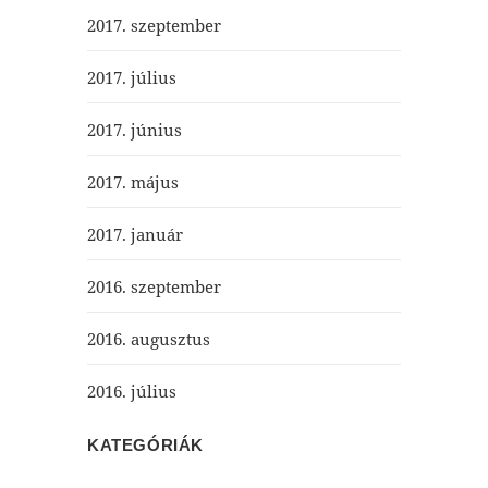
2017. szeptember
2017. július
2017. június
2017. május
2017. január
2016. szeptember
2016. augusztus
2016. július
KATEGÓRIÁK