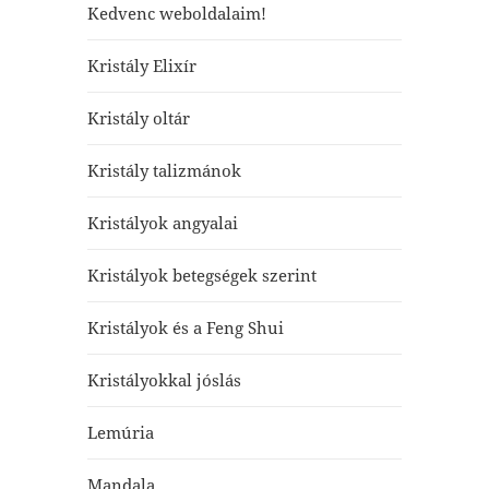
Kedvenc weboldalaim!
Kristály Elixír
Kristály oltár
Kristály talizmánok
Kristályok angyalai
Kristályok betegségek szerint
Kristályok és a Feng Shui
Kristályokkal jóslás
Lemúria
Mandala