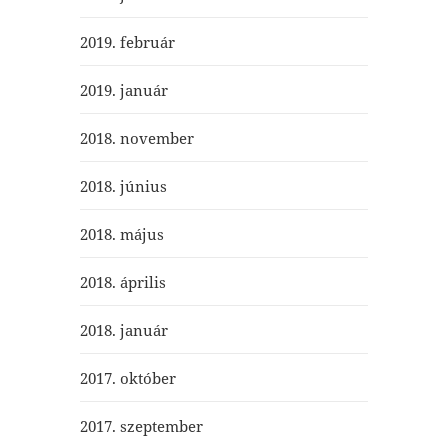
2019. február
2019. január
2018. november
2018. június
2018. május
2018. április
2018. január
2017. október
2017. szeptember