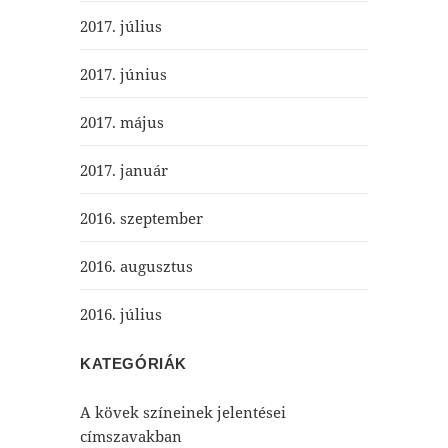
2017. július
2017. június
2017. május
2017. január
2016. szeptember
2016. augusztus
2016. július
KATEGÓRIÁK
A kövek színeinek jelentései
címszavakban