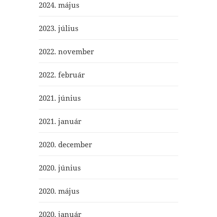
2024. május
2023. július
2022. november
2022. február
2021. június
2021. január
2020. december
2020. június
2020. május
2020. január