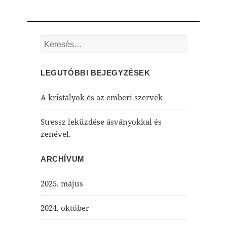
Keresés:
LEGUTÓBBI BEJEGYZÉSEK
A kristályok és az emberi szervek
Stressz leküzdése ásványokkal és
zenével.
ARCHÍVUM
2025. május
2024. október