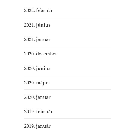
2022. február
2021. június
2021. január
2020. december
2020. június
2020. május
2020. január
2019. február
2019. január