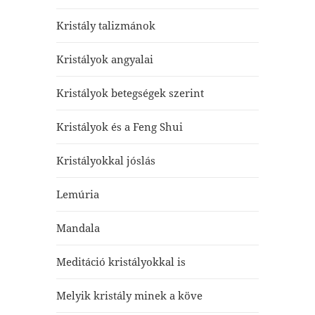
Kristály talizmánok
Kristályok angyalai
Kristályok betegségek szerint
Kristályok és a Feng Shui
Kristályokkal jóslás
Lemúria
Mandala
Meditáció kristályokkal is
Melyik kristály minek a köve