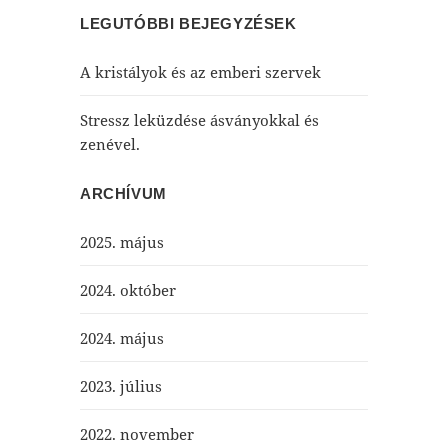
LEGUTÓBBI BEJEGYZÉSEK
A kristályok és az emberi szervek
Stressz leküzdése ásványokkal és
zenével.
ARCHÍVUM
2025. május
2024. október
2024. május
2023. július
2022. november