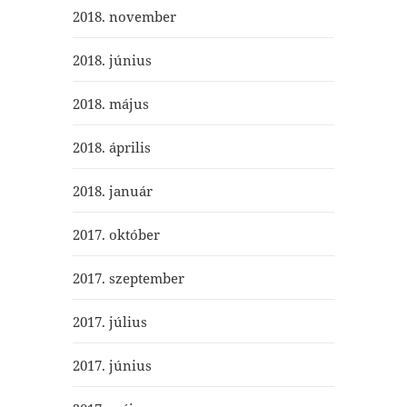
2018. november
2018. június
2018. május
2018. április
2018. január
2017. október
2017. szeptember
2017. július
2017. június