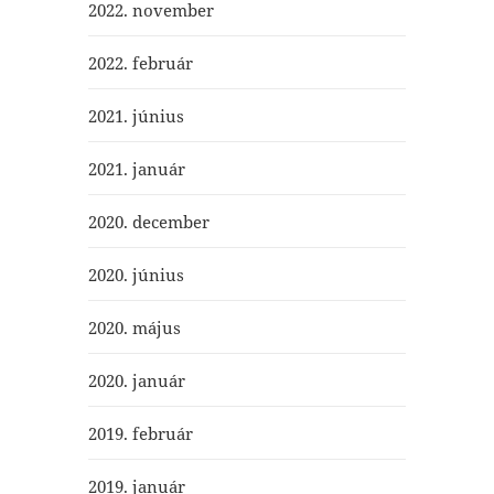
2022. november
2022. február
2021. június
2021. január
2020. december
2020. június
2020. május
2020. január
2019. február
2019. január