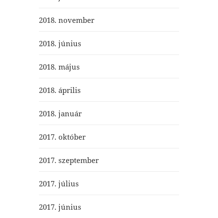
2018. november
2018. június
2018. május
2018. április
2018. január
2017. október
2017. szeptember
2017. július
2017. június