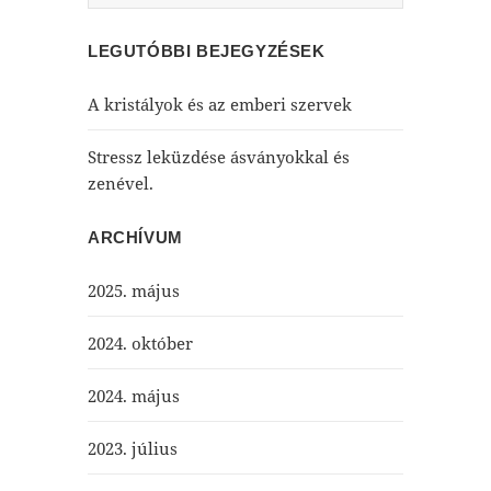
LEGUTÓBBI BEJEGYZÉSEK
A kristályok és az emberi szervek
Stressz leküzdése ásványokkal és
zenével.
ARCHÍVUM
2025. május
2024. október
2024. május
2023. július