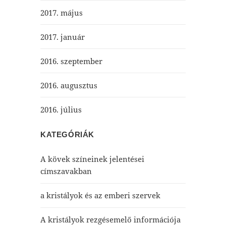
2017. május
2017. január
2016. szeptember
2016. augusztus
2016. július
KATEGÓRIÁK
A kövek színeinek jelentései
címszavakban
a kristályok és az emberi szervek
A kristályok rezgésemelő információja