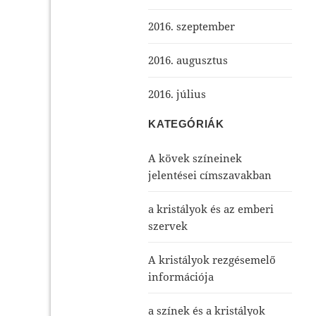
2016. szeptember
2016. augusztus
2016. július
KATEGÓRIÁK
A kövek színeinek
jelentései címszavakban
a kristályok és az emberi
szervek
A kristályok rezgésemelő
információja
a színek és a kristályok