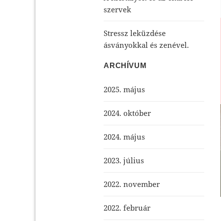
szervek
Stressz leküzdése
ásványokkal és zenével.
ARCHÍVUM
2025. május
2024. október
2024. május
2023. július
2022. november
2022. február