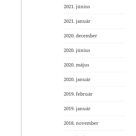
2021. június
2021. január
2020. december
2020. június
2020. május
2020. január
2019. február
2019. január
2018. november