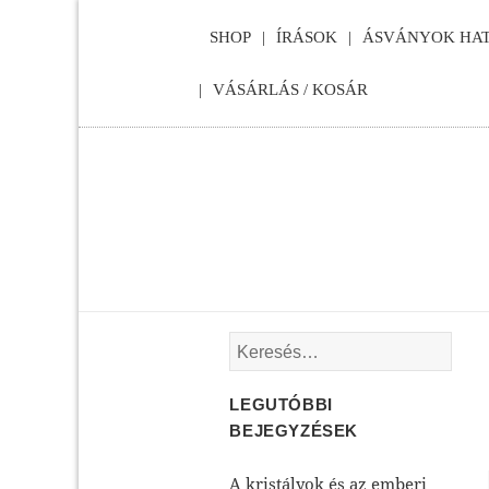
SHOP
ÍRÁSOK
ÁSVÁNYOK HAT
VÁSÁRLÁS / KOSÁR
Keresés:
LEGUTÓBBI
BEJEGYZÉSEK
A kristályok és az emberi