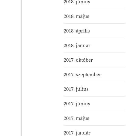
2018. június
2018. május
2018. április
2018. január
2017. október
2017. szeptember
2017. július
2017. június
2017. május
2017. január