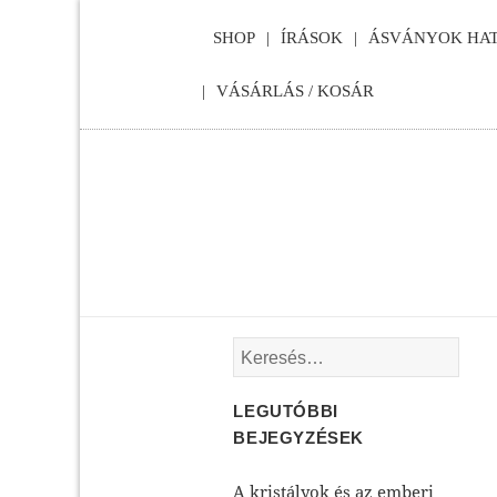
SHOP
ÍRÁSOK
ÁSVÁNYOK HAT
VÁSÁRLÁS / KOSÁR
Keresés:
LEGUTÓBBI
BEJEGYZÉSEK
A kristályok és az emberi