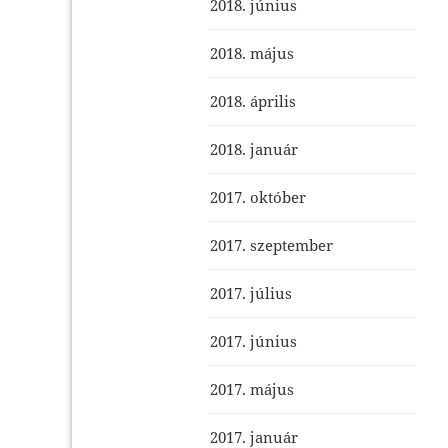
2018. június
2018. május
2018. április
2018. január
2017. október
2017. szeptember
2017. július
2017. június
2017. május
2017. január