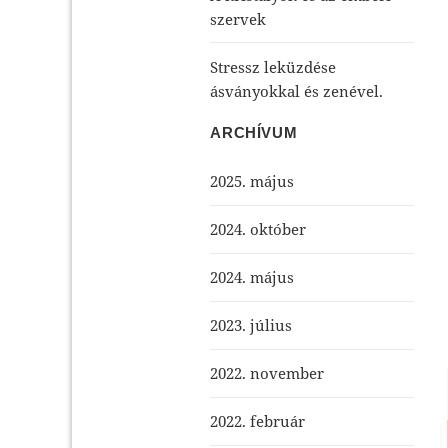
szervek
Stressz leküzdése
ásványokkal és zenével.
ARCHÍVUM
2025. május
2024. október
2024. május
2023. július
2022. november
2022. február