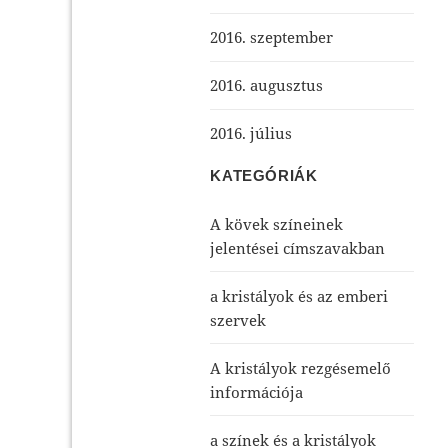
2016. szeptember
2016. augusztus
2016. július
KATEGÓRIÁK
A kövek színeinek
jelentései címszavakban
a kristályok és az emberi
szervek
A kristályok rezgésemelő
információja
a színek és a kristályok