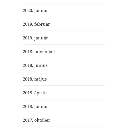
2020. január
2019. február
2019. január
2018. november
2018. június
2018. május
2018. április
2018. január
2017. október