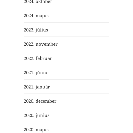
2024. október
2024. május
2023. július
2022. november
2022. február
2021. június
2021. január
2020. december
2020. június
2020. május