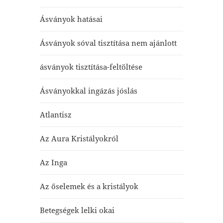
Ásványok hatásai
Ásványok sóval tisztítása nem ajánlott
ásványok tisztítása-feltöltése
Ásványokkal ingázás jóslás
Atlantisz
Az Aura Kristályokról
Az Inga
Az őselemek és a kristályok
Betegségek lelki okai