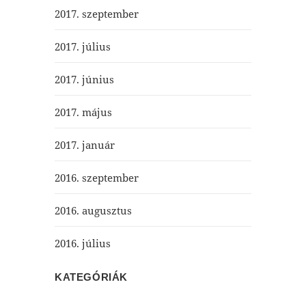
2017. szeptember
2017. július
2017. június
2017. május
2017. január
2016. szeptember
2016. augusztus
2016. július
KATEGÓRIÁK