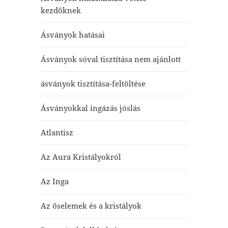
kezdőknek
Ásványok hatásai
Ásványok sóval tisztítása nem ajánlott
ásványok tisztítása-feltöltése
Ásványokkal ingázás jóslás
Atlantisz
Az Aura Kristályokról
Az Inga
Az őselemek és a kristályok