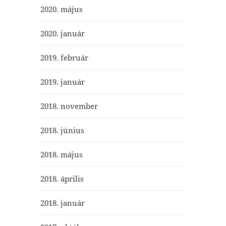
2020. május
2020. január
2019. február
2019. január
2018. november
2018. június
2018. május
2018. április
2018. január