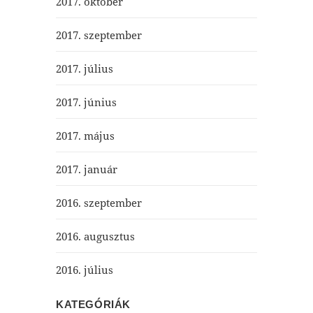
2017. október
2017. szeptember
2017. július
2017. június
2017. május
2017. január
2016. szeptember
2016. augusztus
2016. július
KATEGÓRIÁK