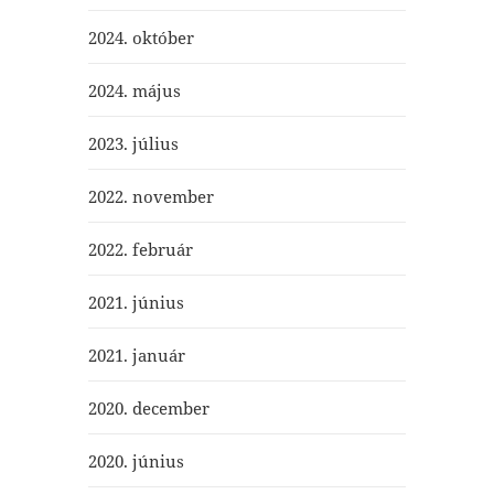
2024. október
2024. május
2023. július
2022. november
2022. február
2021. június
2021. január
2020. december
2020. június