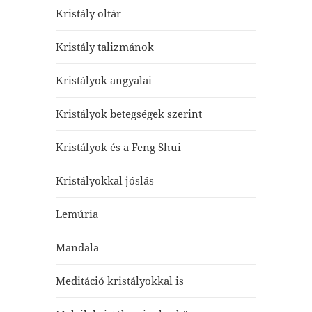
Kristály oltár
Kristály talizmánok
Kristályok angyalai
Kristályok betegségek szerint
Kristályok és a Feng Shui
Kristályokkal jóslás
Lemúria
Mandala
Meditáció kristályokkal is