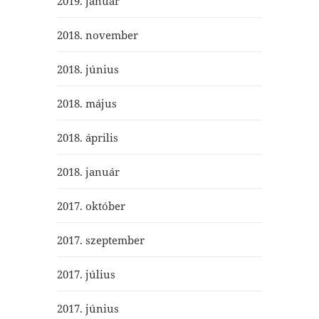
2019. január
2018. november
2018. június
2018. május
2018. április
2018. január
2017. október
2017. szeptember
2017. július
2017. június