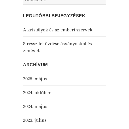
LEGUTÓBBI BEJEGYZÉSEK
A kristályok és az emberi szervek
Stressz leküzdése ásványokkal és
zenével.
ARCHÍVUM
2025. május
2024. október
2024. május
2023. július