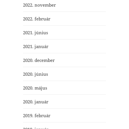
2022. november
2022. február
2021. június
2021. január
2020. december
2020. június
2020. május
2020. január
2019. február