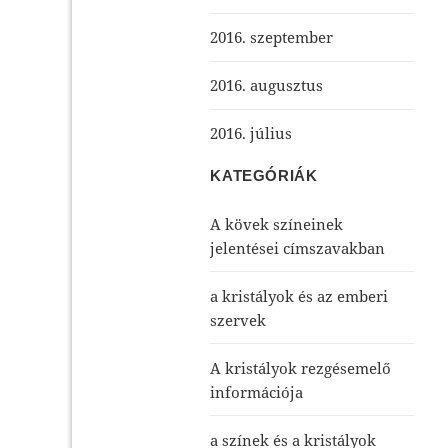
2016. szeptember
2016. augusztus
2016. július
KATEGÓRIÁK
A kövek színeinek
jelentései címszavakban
a kristályok és az emberi
szervek
A kristályok rezgésemelő
információja
a színek és a kristályok