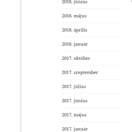
2018. június
2018. május
2018. április
2018. január
2017. október
2017. szeptember
2017. július
2017. június
2017. május
2017. január