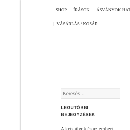
SHOP
ÍRÁSOK
ÁSVÁNYOK HAT
VÁSÁRLÁS / KOSÁR
Keresés:
LEGUTÓBBI
BEJEGYZÉSEK
A kristályok és az emberi