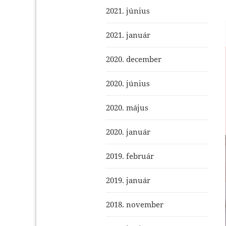
2021. június
2021. január
2020. december
2020. június
2020. május
2020. január
2019. február
2019. január
2018. november