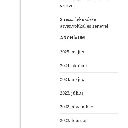
szervek
Stressz leküzdése
ásványokkal és zenével.
ARCHÍVUM
2025. május
2024. október
2024. május
2023. július
2022. november
2022. február