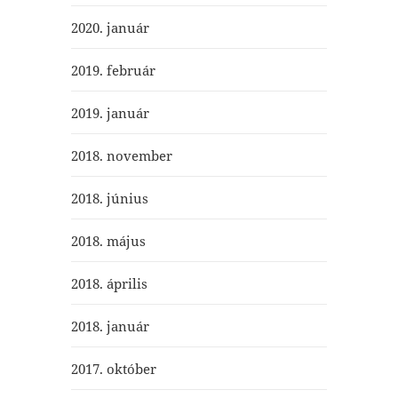
2020. január
2019. február
2019. január
2018. november
2018. június
2018. május
2018. április
2018. január
2017. október