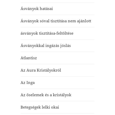
Ásványok hatásai
Ásványok sóval tisztítása nem ajánlott
ásványok tisztítása-feltöltése
Ásványokkal ingázás jóslás
Atlantisz
Az Aura Kristályokról
Az Inga
Az őselemek és a kristályok
Betegségek lelki okai