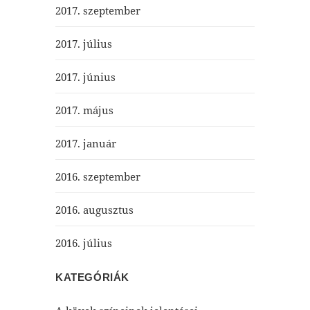
2017. szeptember
2017. július
2017. június
2017. május
2017. január
2016. szeptember
2016. augusztus
2016. július
KATEGÓRIÁK