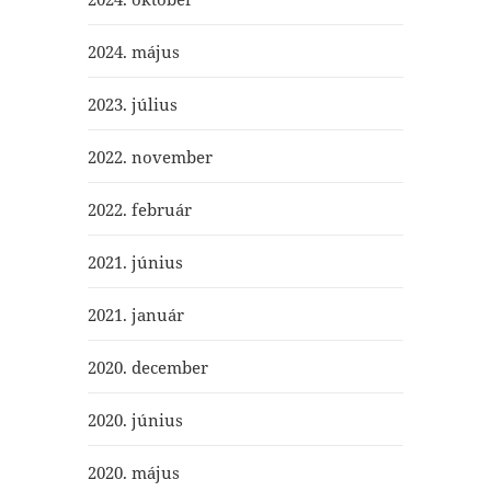
2024. május
2023. július
2022. november
2022. február
2021. június
2021. január
2020. december
2020. június
2020. május