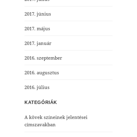
2017. június
2017. május
2017. január
2016. szeptember
2016. augusztus
2016. július
KATEGÓRIÁK
A kövek színeinek jelentései
címszavakban