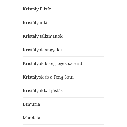
Kristály Elixír
Kristály oltár
Kristály talizmánok
Kristályok angyalai
Kristályok betegségek szerint
Kristályok és a Feng Shui
Kristályokkal jóslás
Lemúria
Mandala