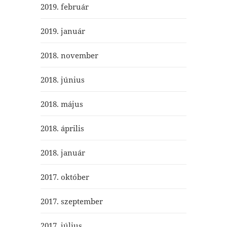
2019. február
2019. január
2018. november
2018. június
2018. május
2018. április
2018. január
2017. október
2017. szeptember
2017. július