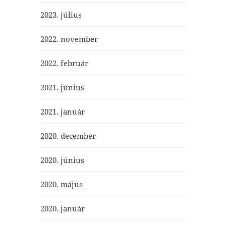
2023. július
2022. november
2022. február
2021. június
2021. január
2020. december
2020. június
2020. május
2020. január