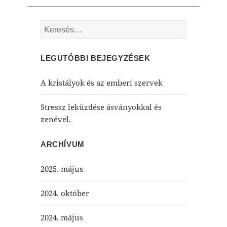
Keresés:
LEGUTÓBBI BEJEGYZÉSEK
A kristályok és az emberi szervek
Stressz leküzdése ásványokkal és
zenével.
ARCHÍVUM
2025. május
2024. október
2024. május