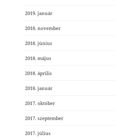
2019. január
2018. november
2018. június
2018. május
2018. április
2018. január
2017. október
2017. szeptember
2017. július