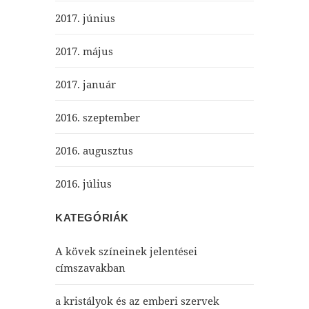
2017. június
2017. május
2017. január
2016. szeptember
2016. augusztus
2016. július
KATEGÓRIÁK
A kövek színeinek jelentései
címszavakban
a kristályok és az emberi szervek