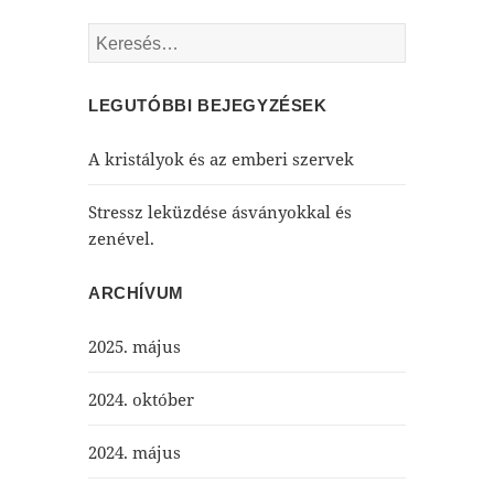
Keresés:
LEGUTÓBBI BEJEGYZÉSEK
A kristályok és az emberi szervek
Stressz leküzdése ásványokkal és
zenével.
ARCHÍVUM
2025. május
2024. október
2024. május