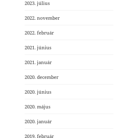
2023. július
2022. november
2022. február
2021. június
2021. január
2020. december
2020. június
2020. május
2020. január
2019. február