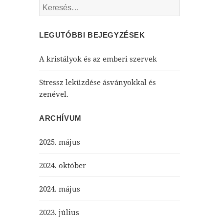
Keresés:
LEGUTÓBBI BEJEGYZÉSEK
A kristályok és az emberi szervek
Stressz leküzdése ásványokkal és
zenével.
ARCHÍVUM
2025. május
2024. október
2024. május
2023. július