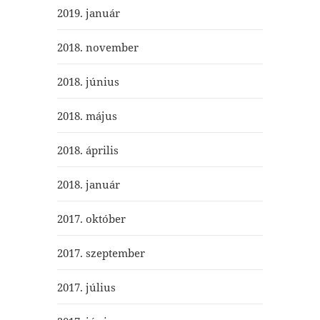
2019. január
2018. november
2018. június
2018. május
2018. április
2018. január
2017. október
2017. szeptember
2017. július