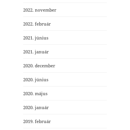
2022. november
2022. február
2021. június
2021. január
2020. december
2020. június
2020. május
2020. január
2019. február