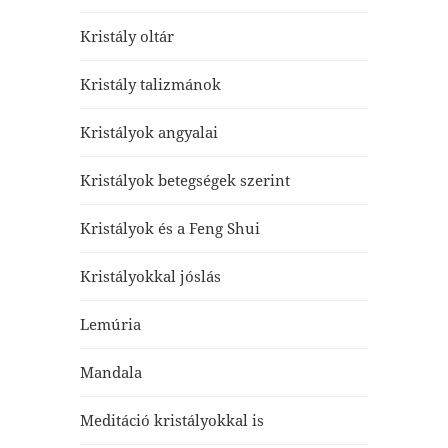
Kristály oltár
Kristály talizmánok
Kristályok angyalai
Kristályok betegségek szerint
Kristályok és a Feng Shui
Kristályokkal jóslás
Lemúria
Mandala
Meditáció kristályokkal is