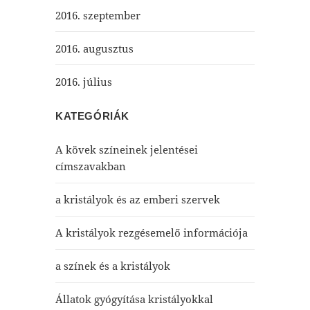
2016. szeptember
2016. augusztus
2016. július
KATEGÓRIÁK
A kövek színeinek jelentései
címszavakban
a kristályok és az emberi szervek
A kristályok rezgésemelő információja
a színek és a kristályok
Állatok gyógyítása kristályokkal