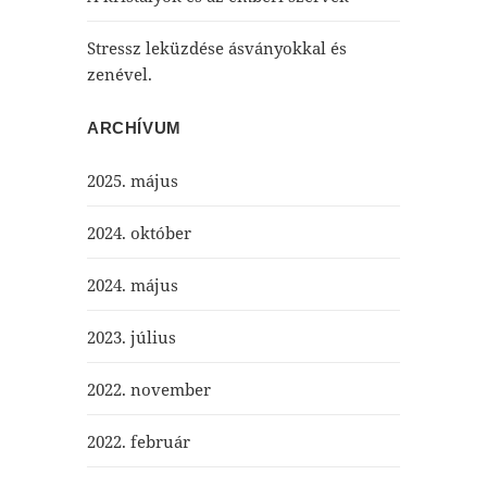
Stressz leküzdése ásványokkal és
zenével.
ARCHÍVUM
2025. május
2024. október
2024. május
2023. július
2022. november
2022. február