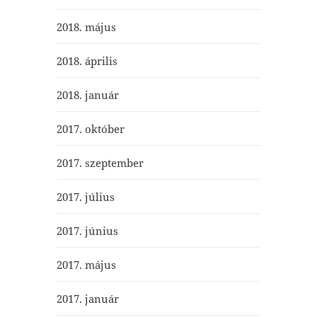
2018. május
2018. április
2018. január
2017. október
2017. szeptember
2017. július
2017. június
2017. május
2017. január