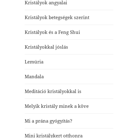
Kristályok angyalai
Kristályok betegségek szerint
Kristályok és a Feng Shui
Kristályokkal jóslás
Lemúria
Mandala
Meditáció kristályokkal is
Melyik kristály minek a köve
Mi a prána gyógyítás?
Mini kristálykert otthonra