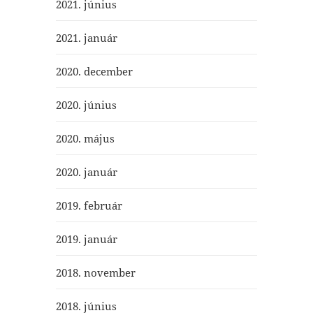
2021. június
2021. január
2020. december
2020. június
2020. május
2020. január
2019. február
2019. január
2018. november
2018. június