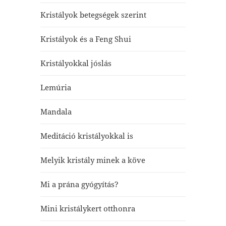
Kristályok betegségek szerint
Kristályok és a Feng Shui
Kristályokkal jóslás
Lemúria
Mandala
Meditáció kristályokkal is
Melyik kristály minek a köve
Mi a prána gyógyítás?
Mini kristálykert otthonra