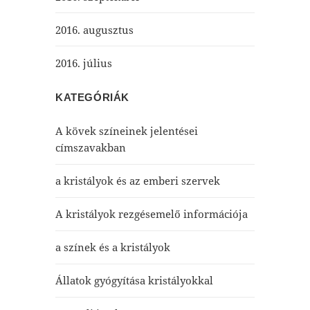
2016. augusztus
2016. július
KATEGÓRIÁK
A kövek színeinek jelentései
címszavakban
a kristályok és az emberi szervek
A kristályok rezgésemelő információja
a színek és a kristályok
Állatok gyógyítása kristályokkal