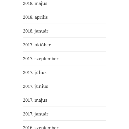
2018. május
2018. április
2018. január
2017. október
2017. szeptember
2017. július
2017. június
2017. május
2017. január
2016. szeptember