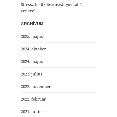
Stressz leküzdése ásványokkal és
zenével.
ARCHÍVUM
2025. május
2024. október
2024. május
2023. július
2022. november
2022. február
2021. június