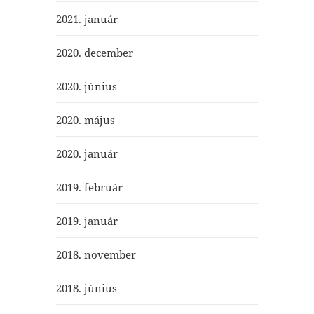
2021. január
2020. december
2020. június
2020. május
2020. január
2019. február
2019. január
2018. november
2018. június