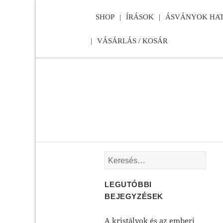
SHOP
ÍRÁSOK
ÁSVÁNYOK HAT
VÁSÁRLÁS / KOSÁR
Keresés:
LEGUTÓBBI
BEJEGYZÉSEK
A kristályok és az emberi