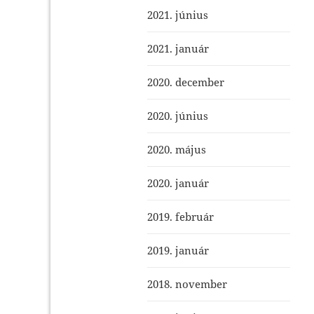
2021. június
2021. január
2020. december
2020. június
2020. május
2020. január
2019. február
2019. január
2018. november