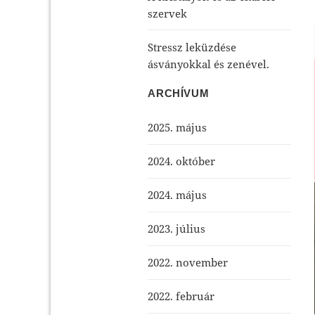
szervek
Stressz leküzdése
ásványokkal és zenével.
ARCHÍVUM
2025. május
2024. október
2024. május
2023. július
2022. november
2022. február