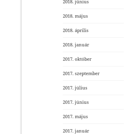
2018. június
2018. május
2018. április
2018. január
2017. október
2017. szeptember
2017. július
2017. június
2017. május
2017. január