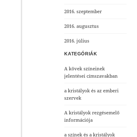
2016. szeptember
2016. augusztus
2016. július
KATEGÓRIÁK
A kövek színeinek
jelentései címszavakban
a kristályok és az emberi
szervek
A kristályok rezgésemelő
információja
a színek és a kristályok