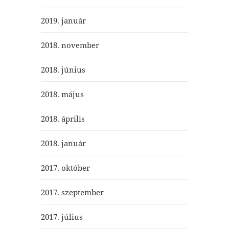
2019. január
2018. november
2018. június
2018. május
2018. április
2018. január
2017. október
2017. szeptember
2017. július