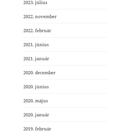
2023. július
2022. november
2022. február
2021. június
2021. január
2020. december
2020. június
2020. május
2020. január
2019. február