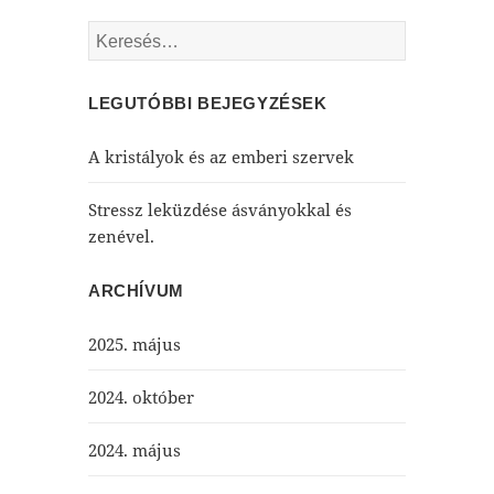
Keresés:
LEGUTÓBBI BEJEGYZÉSEK
A kristályok és az emberi szervek
Stressz leküzdése ásványokkal és
zenével.
ARCHÍVUM
2025. május
2024. október
2024. május