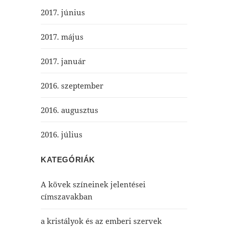
2017. június
2017. május
2017. január
2016. szeptember
2016. augusztus
2016. július
KATEGÓRIÁK
A kövek színeinek jelentései
címszavakban
a kristályok és az emberi szervek