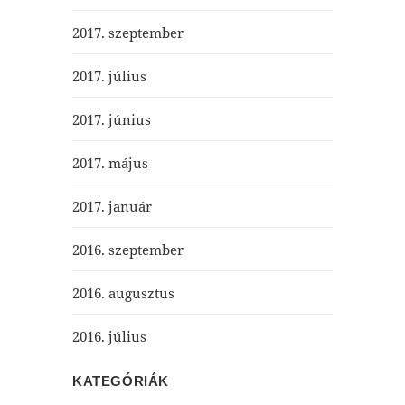
2017. szeptember
2017. július
2017. június
2017. május
2017. január
2016. szeptember
2016. augusztus
2016. július
KATEGÓRIÁK