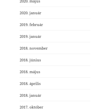
2020. május
2020. január
2019. február
2019. január
2018. november
2018. június
2018. május
2018. április
2018. január
2017. október