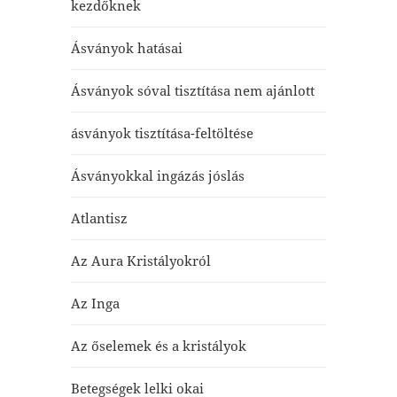
kezdőknek
Ásványok hatásai
Ásványok sóval tisztítása nem ajánlott
ásványok tisztítása-feltöltése
Ásványokkal ingázás jóslás
Atlantisz
Az Aura Kristályokról
Az Inga
Az őselemek és a kristályok
Betegségek lelki okai