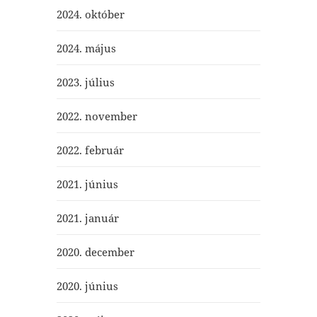
2024. október
2024. május
2023. július
2022. november
2022. február
2021. június
2021. január
2020. december
2020. június