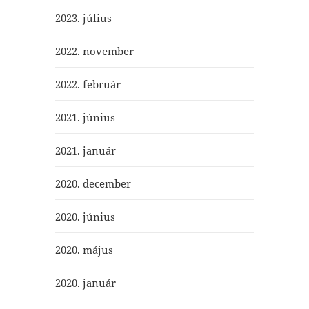
2023. július
2022. november
2022. február
2021. június
2021. január
2020. december
2020. június
2020. május
2020. január