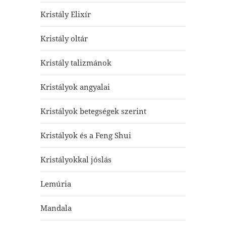
Kristály Elixír
Kristály oltár
Kristály talizmánok
Kristályok angyalai
Kristályok betegségek szerint
Kristályok és a Feng Shui
Kristályokkal jóslás
Lemúria
Mandala