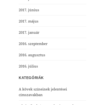
2017. június
2017. május
2017. január
2016. szeptember
2016. augusztus
2016. július
KATEGÓRIÁK
A kövek színeinek jelentései
címszavakban