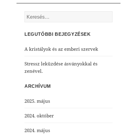
Keresés:
LEGUTÓBBI BEJEGYZÉSEK
A kristályok és az emberi szervek
Stressz leküzdése ásványokkal és
zenével.
ARCHÍVUM
2025. május
2024. október
2024. május