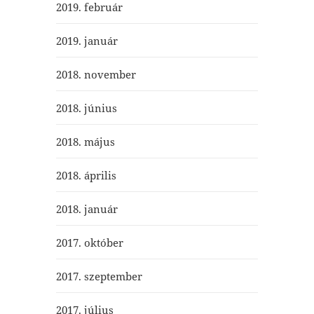
2019. február
2019. január
2018. november
2018. június
2018. május
2018. április
2018. január
2017. október
2017. szeptember
2017. július