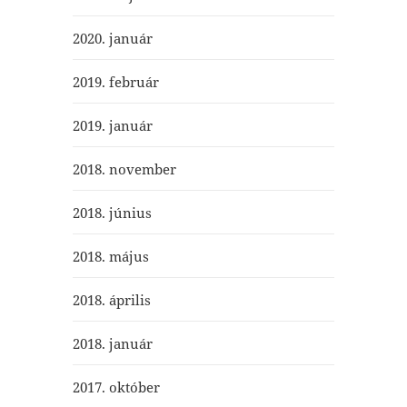
2020. január
2019. február
2019. január
2018. november
2018. június
2018. május
2018. április
2018. január
2017. október