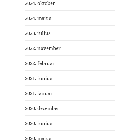
2024. október
2024. május
2023. július
2022. november
2022. február
2021. június
2021. január
2020. december
2020. június
2020. május