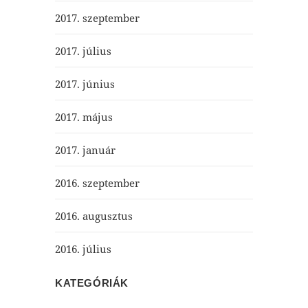
2017. szeptember
2017. július
2017. június
2017. május
2017. január
2016. szeptember
2016. augusztus
2016. július
KATEGÓRIÁK