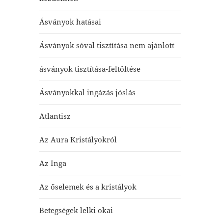
Ásványok hatásai
Ásványok sóval tisztítása nem ajánlott
ásványok tisztítása-feltöltése
Ásványokkal ingázás jóslás
Atlantisz
Az Aura Kristályokról
Az Inga
Az őselemek és a kristályok
Betegségek lelki okai