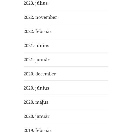
2023. július
2022. november
2022. február
2021. június
2021. január
2020. december
2020. június
2020. május
2020. január
2019. február