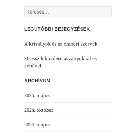
Keresés:
LEGUTÓBBI BEJEGYZÉSEK
A kristályok és az emberi szervek
Stressz leküzdése ásványokkal és
zenével.
ARCHÍVUM
2025. május
2024. október
2024. május