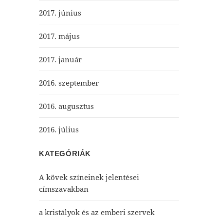
2017. június
2017. május
2017. január
2016. szeptember
2016. augusztus
2016. július
KATEGÓRIÁK
A kövek színeinek jelentései
címszavakban
a kristályok és az emberi szervek