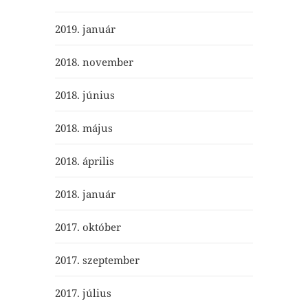
2019. január
2018. november
2018. június
2018. május
2018. április
2018. január
2017. október
2017. szeptember
2017. július