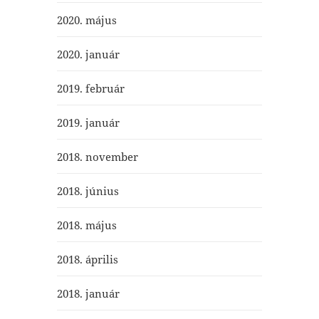
2020. május
2020. január
2019. február
2019. január
2018. november
2018. június
2018. május
2018. április
2018. január