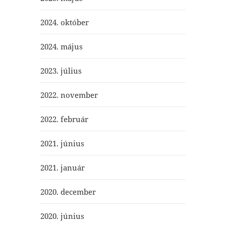
2024. október
2024. május
2023. július
2022. november
2022. február
2021. június
2021. január
2020. december
2020. június