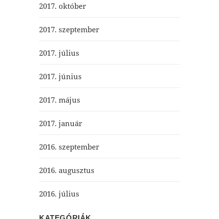
2017. október
2017. szeptember
2017. július
2017. június
2017. május
2017. január
2016. szeptember
2016. augusztus
2016. július
KATEGÓRIÁK