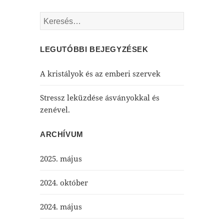
Keresés:
LEGUTÓBBI BEJEGYZÉSEK
A kristályok és az emberi szervek
Stressz leküzdése ásványokkal és
zenével.
ARCHÍVUM
2025. május
2024. október
2024. május