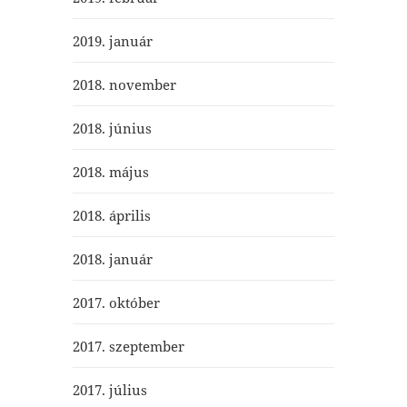
2019. január
2018. november
2018. június
2018. május
2018. április
2018. január
2017. október
2017. szeptember
2017. július