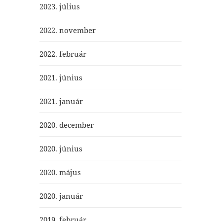
2023. július
2022. november
2022. február
2021. június
2021. január
2020. december
2020. június
2020. május
2020. január
2019. február