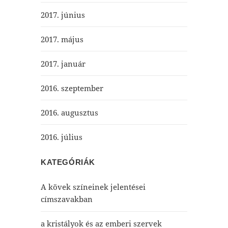
2017. június
2017. május
2017. január
2016. szeptember
2016. augusztus
2016. július
KATEGÓRIÁK
A kövek színeinek jelentései
címszavakban
a kristályok és az emberi szervek