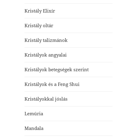
Kristály Elixír
Kristály oltár
Kristály talizmánok
Kristályok angyalai
Kristályok betegségek szerint
Kristályok és a Feng Shui
Kristályokkal jóslás
Lemúria
Mandala