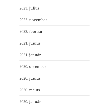
2023. július
2022. november
2022. február
2021. június
2021. január
2020. december
2020. június
2020. május
2020. január