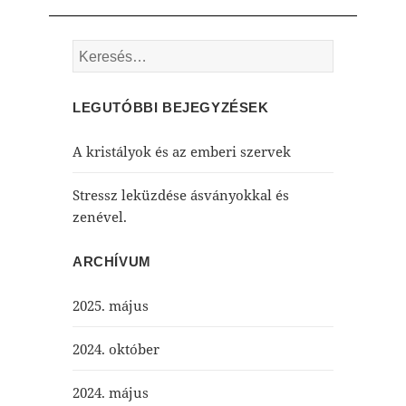
Keresés:
LEGUTÓBBI BEJEGYZÉSEK
A kristályok és az emberi szervek
Stressz leküzdése ásványokkal és
zenével.
ARCHÍVUM
2025. május
2024. október
2024. május