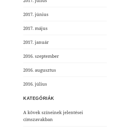
2017. július
2017. június
2017. május
2017. január
2016. szeptember
2016. augusztus
2016. július
KATEGÓRIÁK
A kövek színeinek jelentései
címszavakban