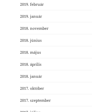
2019. február
2019. január
2018. november
2018. június
2018. május
2018. április
2018. január
2017. október
2017. szeptember